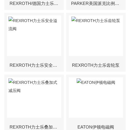
REXROTH/德国力士乐插装盖板阀
PARKER美国派克比例控制阀
REXROTH力士乐安全溢流阀
REXROTH力士乐齿轮泵
REXROTH力士乐叠加式减压阀
EATON伊顿电磁阀