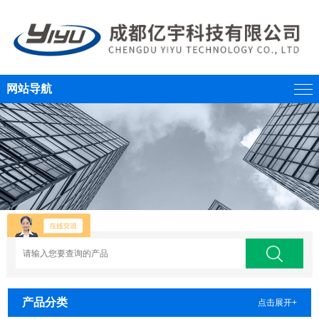
网站导航
产品分类
点击展开+