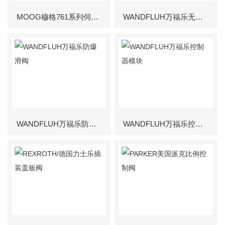
MOOG穆格761系列伺服阀
WANDFLUH万福乐无泄漏电磁阀
WANDFLUH万福乐防爆滑阀
WANDFLUH万福乐控制器模块