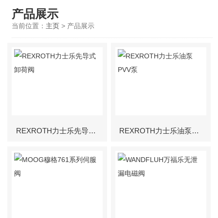
产品展示
当前位置：
主页
> 产品展示
REXROTH力士乐先导式卸荷阀
REXROTH力士乐油泵PVV泵