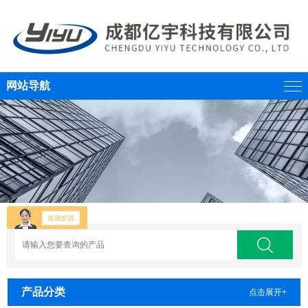
网站导航
产品分类
点击展开+