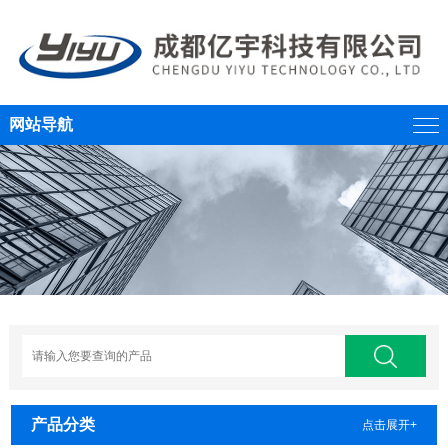
网站导航
产品分类
点击展开+