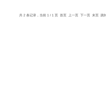
共 2 条记录，当前 1 / 1 页 首页 上一页 下一页 末页 