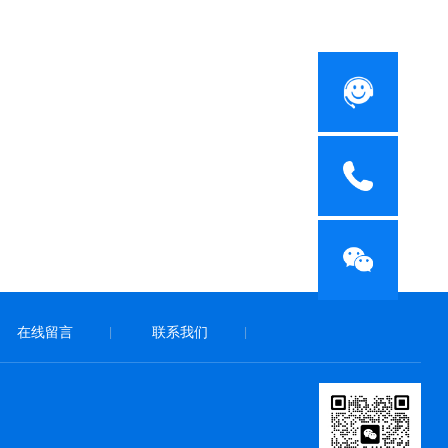
在线留言
联系我们
|
|