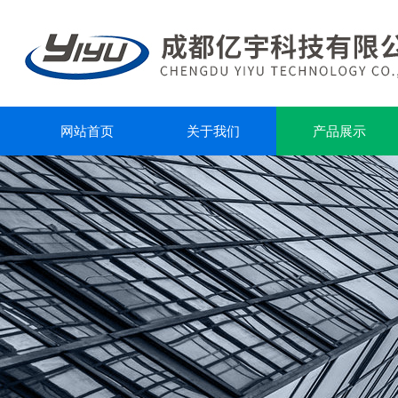
网站首页
关于我们
产品展示