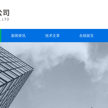
新闻资讯
技术文章
在线留言