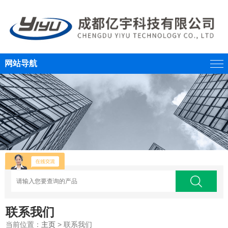
网站导航
联系我们
当前位置：
主页
> 联系我们