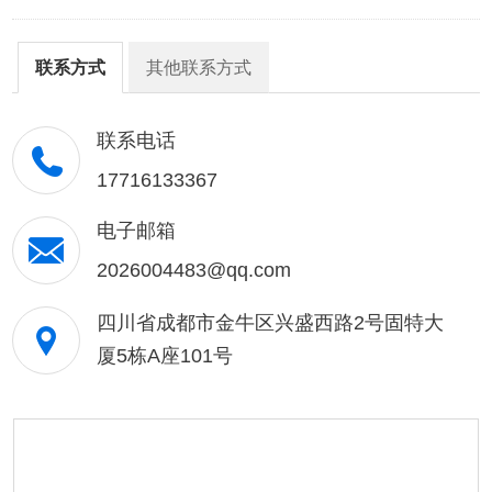
联系方式
其他联系方式
联系电话
17716133367
电子邮箱
2026004483@qq.com
四川省成都市金牛区兴盛西路2号固特大
厦5栋A座101号