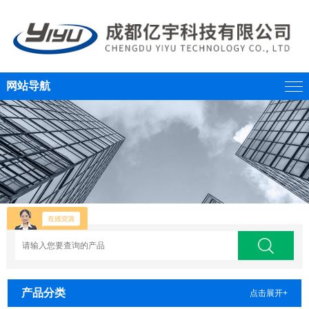
网站导航
产品分类
点击展开+