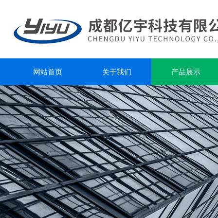
网站首页
关于我们
产品展示