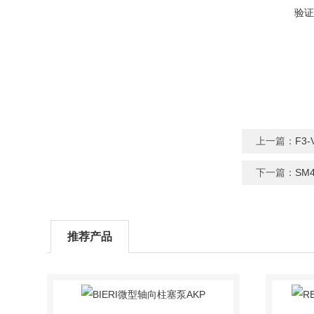
验证
上一篇：
F3
下一篇：
SM
推荐产品