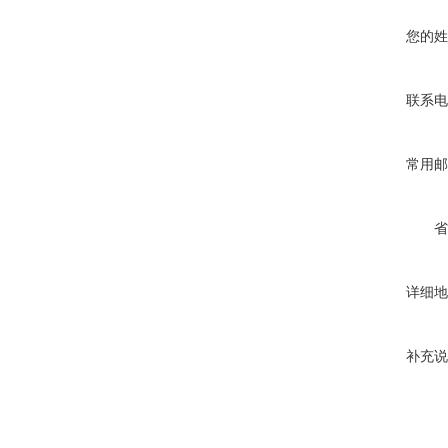
您的姓
联系电
常用邮
省
详细地
补充说