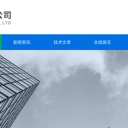
新闻资讯
技术文章
在线留言