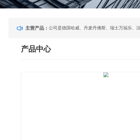
主营产品：
产品中心