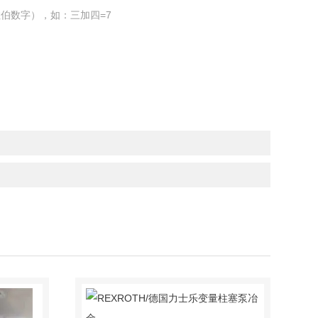
伯数字），如：三加四=7