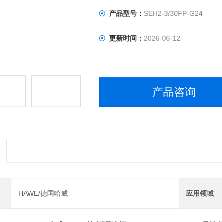
产品型号：
SEH2-3/30FP-G24
更新时间：
2026-06-12
产品咨询
HAWE/德国哈威
应用领域