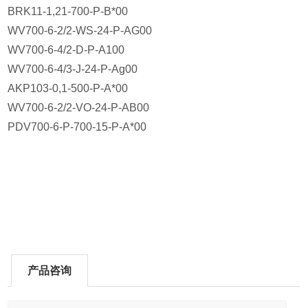
BRK11-1,21-700-P-B*00
WV700-6-2/2-WS-24-P-AG00
WV700-6-4/2-D-P-A100
WV700-6-4/3-J-24-P-Ag00
AKP103-0,1-500-P-A*00
WV700-6-2/2-VO-24-P-AB00
PDV700-6-P-700-15-P-A*00
产品咨询