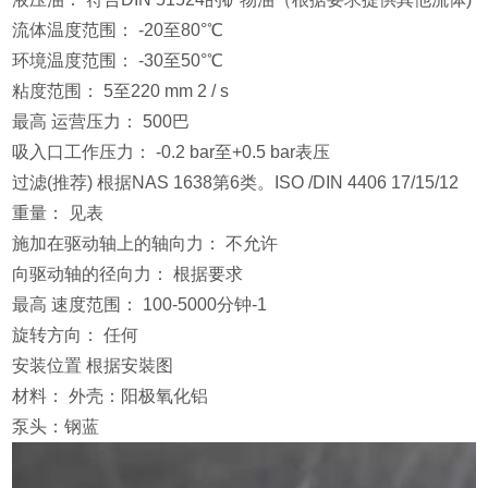
流体温度范围： -20至80°℃
环境温度范围： -30至50°℃
粘度范围： 5至220 mm 2 / s
最高 运营压力： 500巴
吸入口工作压力： -0.2 bar至+0.5 bar表压
过滤(推荐) 根据NAS 1638第6类。ISO /DIN 4406 17/15/12
重量： 见表
施加在驱动轴上的轴向力： 不允许
向驱动轴的径向力： 根据要求
最高 速度范围： 100-5000分钟-1
旋转方向： 任何
安装位置 根据安裝图
材料： 外壳：阳极氧化铝
泵头：钢蓝