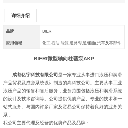
详细介绍
品牌
BIERI
应用领域
化工,石油,能源,道路/轨道/船舶,汽车及零部件
BIERI微型轴向柱塞泵AKP
成都亿宇科技有限公司
是一家专业从事进口液压和润滑
产品贸易及成套系统设计制造的高科技公司。主要从事工业
液压产品的销售和售后服务，业务范围包括液压和润滑系统
的设计及技术咨询等。公司提供优质产品、专业的技术和一
站式服务。与国内许多厂家及贸易公司保持着良好的业务关
系 。
我公司主要代理及经营的优势产品及品牌：