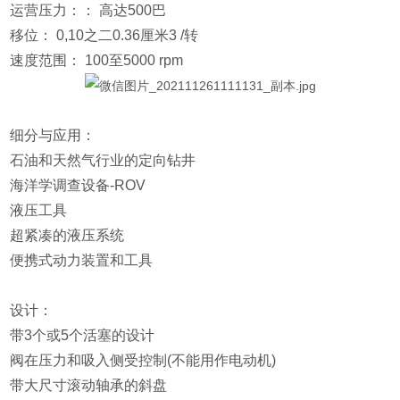
运营压力：： 高达500巴
移位： 0,10之二0.36厘米3 /转
速度范围： 100至5000 rpm
细分与应用：
石油和天然气行业的定向钻井
海洋学调查设备-ROV
液压工具
超紧凑的液压系统
便携式动力装置和工具
设计：
带3个或5个活塞的设计
阀在压力和吸入侧受控制(不能用作电动机)
带大尺寸滚动轴承的斜盘