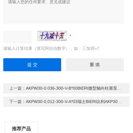
请输入计算结果（填写阿拉伯数字），如：三加四=7
上一篇：
AKPW30-0.036-300-V-B*00BIERI微型轴向柱塞泵AKP
下一篇：
AKPW30-0,012-300-V-A*03瑞士BIERI比利AKP30系列高压小流量微型泵
推荐产品