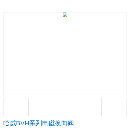
哈威BVH系列电磁换向阀