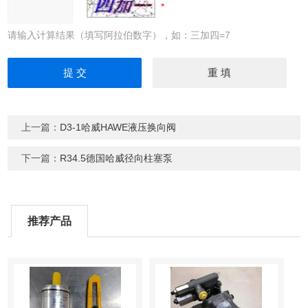
请输入计算结果（填写阿拉伯数字），如：三加四=7
上一篇：
D3-1哈威HAWE液压换向阀
下一篇：
R34.5德国哈威径向柱塞泵
推荐产品