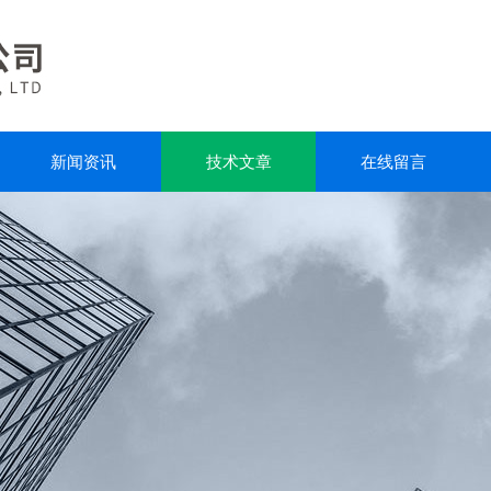
新闻资讯
技术文章
在线留言