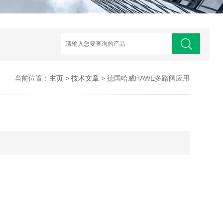
当前位置：
主页
>
技术文章
> 德国哈威HAWE多路阀应用