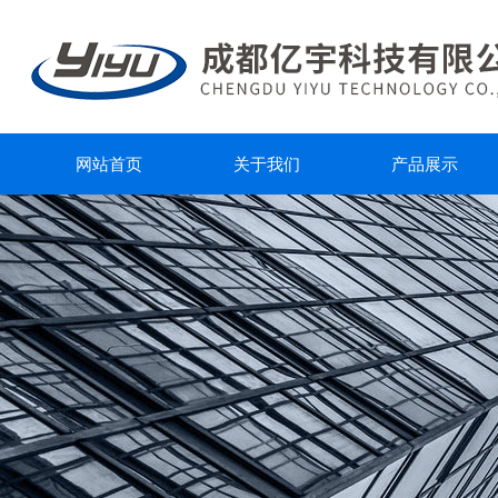
网站首页
关于我们
产品展示