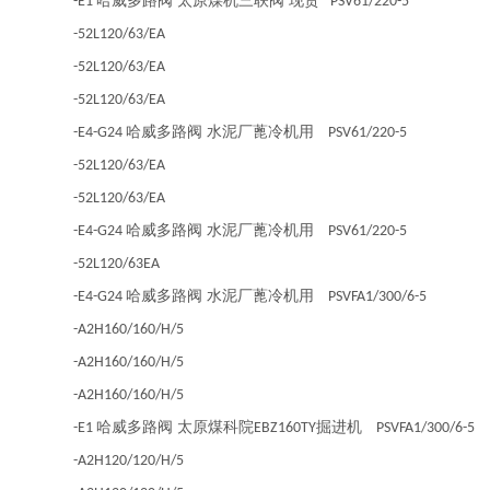
哈威多路阀 太原煤机三联阀 现货
-E1
PSV61/220-5
-52L120/63/EA
-52L120/63/EA
-52L120/63/EA
哈威多路阀 水泥厂蓖冷机用
-E4-G24
PSV61/220-5
-52L120/63/EA
-52L120/63/EA
哈威多路阀 水泥厂蓖冷机用
-E4-G24
PSV61/220-5
-52L120/63EA
哈威多路阀 水泥厂蓖冷机用
-E4-G24
PSVFA1/300/6-5
-A2H160/160/H/5
-A2H160/160/H/5
-A2H160/160/H/5
哈威多路阀 太原煤科院
掘进机
-E1
EBZ160TY
PSVFA1/300/6-5
-A2H120/120/H/5