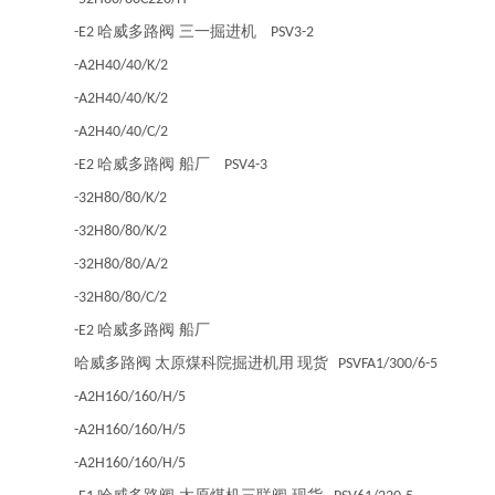
哈威多路阀 三一掘进机
-E2
PSV3-2
-A2H40/40/K/2
-A2H40/40/K/2
-A2H40/40/C/2
哈威多路阀 船厂
-E2
PSV4-3
-32H80/80/K/2
-32H80/80/K/2
-32H80/80/A/2
-32H80/80/C/2
哈威多路阀 船厂
-E2
哈威多路阀
太原煤科院掘进机用
现货
PSVFA1/300/6-5
-A2H160/160/H/5
-A2H160/160/H/5
-A2H160/160/H/5