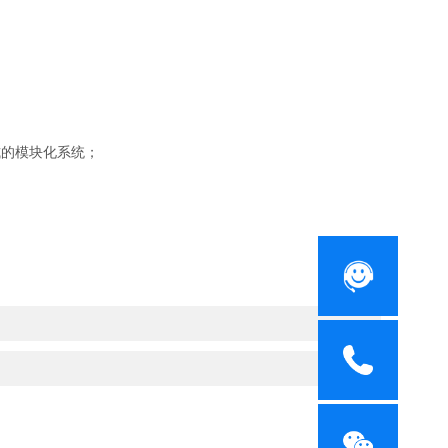
式的模块化系统；