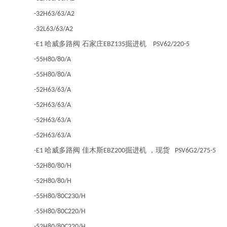
-32H63/63/A2
-32L63/63/A2
哈威多路阀 石家庄
掘进机
-E1
EBZ135
PSV62/220-5
-55H80/80/A
-55H80/80/A
-52H63/63/A
-52H63/63/A
-52H63/63/A
-52H63/63/A
哈威多路阀 佳木斯
掘进机 ，现货
-E1
EBZ200
PSV6G2/275-5
-52H80/80/H
-52H80/80/H
-55H80/80C230/H
-55H80/80C220/H
-52H80/80C220/H