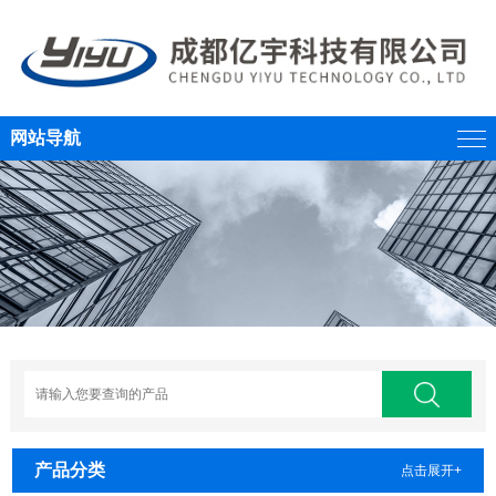
网站导航
产品分类
点击展开+