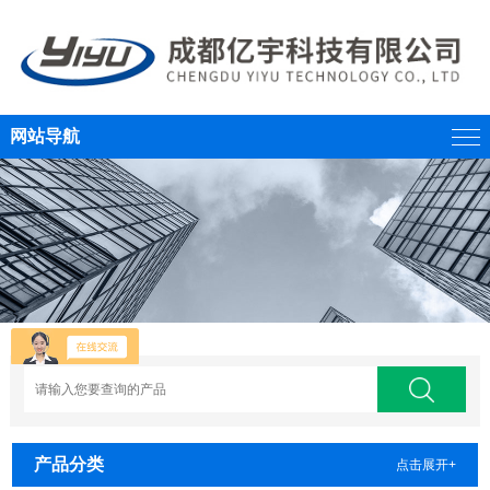
网站导航
产品分类
点击展开+