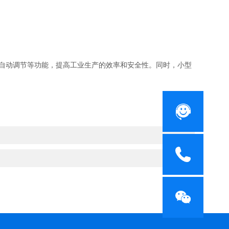
自动调节等功能，提高工业生产的效率和安全性。同时，小型