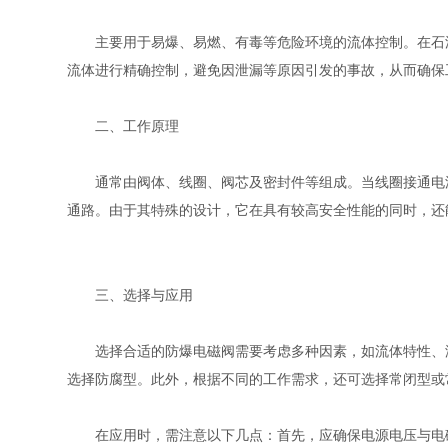
主要用于易爆、易燃、有毒等危险环境的流体控制。在石油
流体进行精确控制，避免因泄漏等原因引发的事故，从而确保
二、工作原理
通常由阀体、线圈、阀芯及密封件等组成。当线圈接通电源
通路。由于其特殊的设计，它在具有较高安全性能的同时，还
三、选择与应用
选择合适的防爆电磁阀需要考虑多种因素，如流体特性、温
选择防腐型。此外，根据不同的工作需求，还可选择常闭型或
在应用时，需注意以下几点：首先，应确保电源电压与电磁