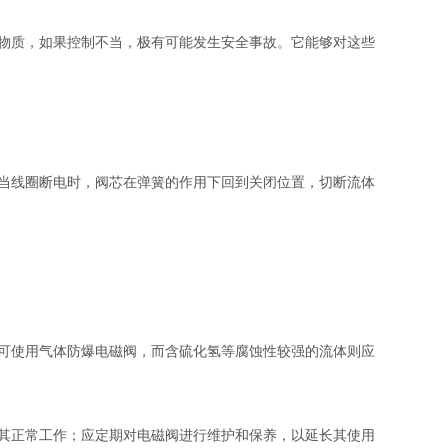
物质，如果控制不当，极有可能发生安全事故。它能够对这些
当线圈断电时，阀芯在弹簧的作用下回到关闭位置，切断流体
可使用气体防爆电磁阀，而含硫化氢等腐蚀性较强的流体则应
其正常工作；应定期对电磁阀进行维护和保养，以延长其使用