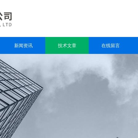
新闻资讯
技术文章
在线留言