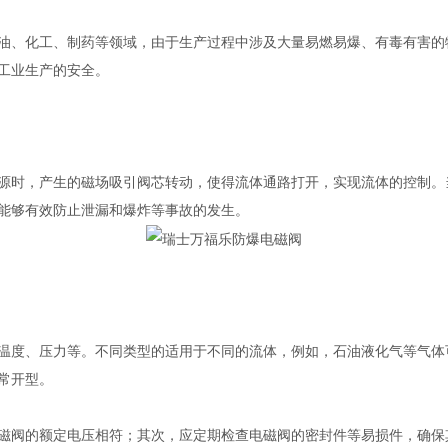
、化工、制药等领域，由于生产过程中涉及大量易燃易爆、有毒有害的
工业生产的安全。
时，产生的磁场吸引阀芯转动，使得流体通路打开，实现流体的控制。
能够有效防止泄漏和爆炸等事故的发生。
度、压力等。不同类型的适用于不同的流体，例如，石油液化气等气体
常开型。
阀的额定电压相符；其次，应定期检查电磁阀的密封件等易损件，确保