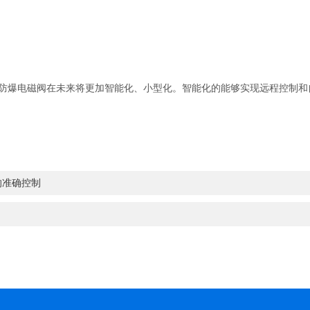
爆电磁阀在未来将更加智能化、小型化。智能化的能够实现远程控制和
的准确控制