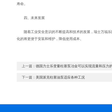
寿命。
四、未来发展
随着工业安全意识的不断提高和技术的发展，瑞士万福乐防
化的将更便于安装和维护，降低使用成本。
上一篇：
德国力士乐变量柱塞泵冶金可以实现流量和压力
下一篇：
美国派克柱塞油泵适应各种工况