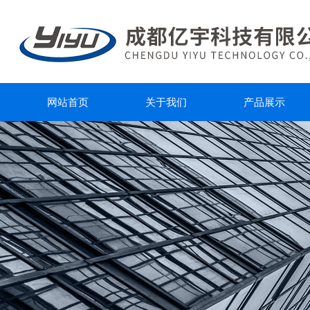
网站首页
关于我们
产品展示