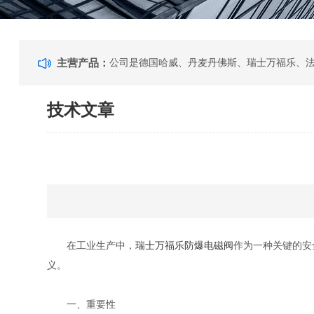
主营产品：
技术文章
在工业生产中，
瑞士万福乐防爆电磁阀
作为一种关键的安
义。
一、重要性