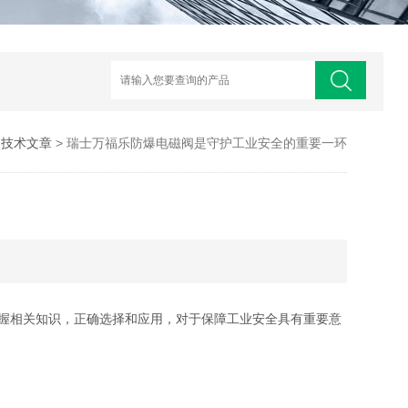
>
技术文章
> 瑞士万福乐防爆电磁阀是守护工业安全的重要一环
握相关知识，正确选择和应用，对于保障工业安全具有重要意