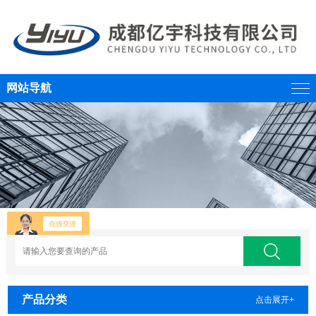
网站导航
产品分类
点击展开+