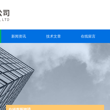
新闻资讯
技术文章
在线留言