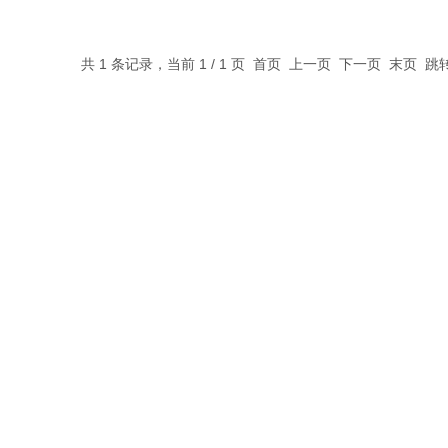
共 1 条记录，当前 1 / 1 页 首页 上一页 下一页 末页 