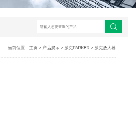
当前位置：
主页
>
产品展示
>
派克PARKER
>
派克放大器