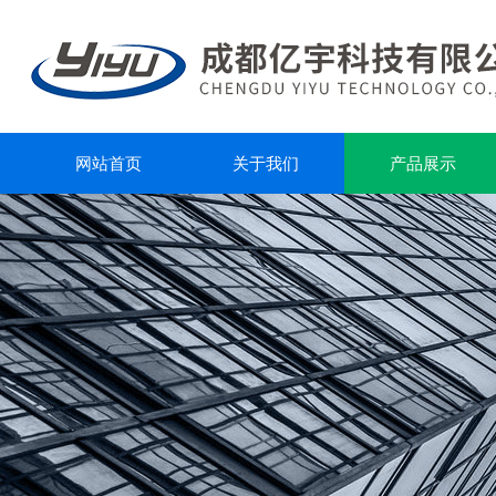
网站首页
关于我们
产品展示