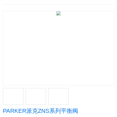
PARKER派克ZNS系列平衡阀