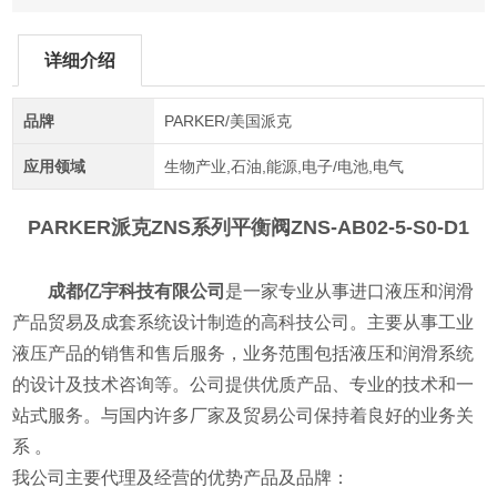
详细介绍
品牌
PARKER/美国派克
应用领域
生物产业,石油,能源,电子/电池,电气
PARKER派克ZNS系列平衡阀
ZNS-AB02-5-S0-D1
成都亿宇科技有限公司
是一家专业从事进口液压和润滑
产品贸易及成套系统设计制造的高科技公司。主要从事工业
液压产品的销售和售后服务，业务范围包括液压和润滑系统
的设计及技术咨询等。公司提供优质产品、专业的技术和一
站式服务。与国内许多厂家及贸易公司保持着良好的业务关
系 。
我公司主要代理及经营的优势产品及品牌：