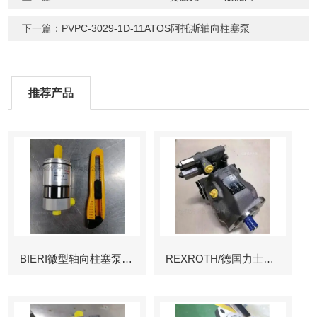
下一篇：
PVPC-3029-1D-11ATOS阿托斯轴向柱塞泵
推荐产品
BIERI微型轴向柱塞泵AKP
REXROTH/德国力士乐叶片泵