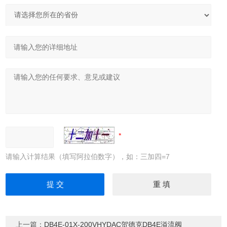
请输入计算结果（填写阿拉伯数字），如：三加四=7
上一篇：
DB4E-01X-200VHYDAC贺德克DB4E溢流阀