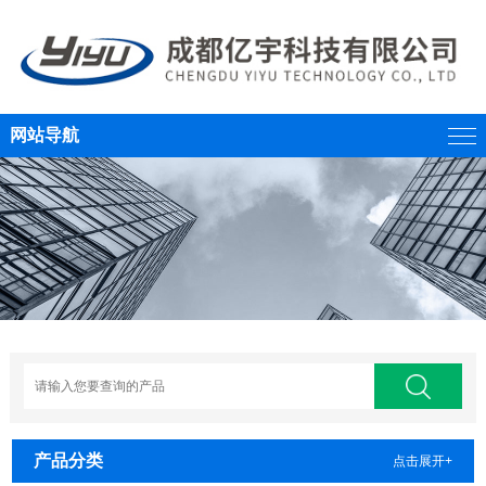
网站导航
产品分类
点击展开+