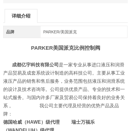
详细介绍
品牌
PARKER/美国派克
PARKER美国派克比例控制阀
成都亿宇科技有限公司
是一家专业从事进口液压和润滑
产品贸易及成套系统设计制造的高科技公司。主要从事工业
液压产品的销售和售后服务，业务范围包括液压和润滑系统
的设计及技术咨询等。公司提供优质产品、专业的技术和一
站式服务。与国内许多厂家及贸易公司保持着良好的业务关
系 。 我公司主要代理及经营的优势产品及品
牌：
德国哈威（HAWE）级代理 瑞士万福乐
（WANDFLUH）级代理