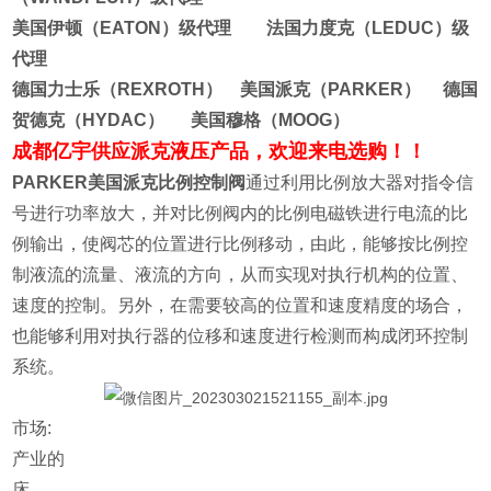
美国伊顿（EATON）级代理 法国力度克（LEDUC）级
代理
德国力士乐（REXROTH） 美国派克（PARKER） 德国
贺德克（HYDAC） 美国穆格（MOOG）
成都亿宇供应派克液压产品，欢迎来电选购！！
PARKER美国派克比例控制阀
通过利用比例放大器对指令信
号进行功率放大，并对比例阀内的比例电磁铁进行电流的比
例输出，使阀芯的位置进行比例移动，由此，能够按比例控
制液流的流量、液流的方向，从而实现对执行机构的位置、
速度的控制。另外，在需要较高的位置和速度精度的场合，
也能够利用对执行器的位移和速度进行检测而构成闭环控制
系统。
市场:
产业的
床