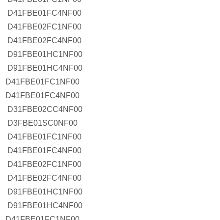
D41FBE01FC4NF00
D41FBE02FC1NF00
D41FBE02FC4NF00
D91FBE01HC1NF00
D91FBE01HC4NF00
D41FBE01FC1NF00
D41FBE01FC4NF00
D31FBE02CC4NF00
D3FBE01SC0NF00
D41FBE01FC1NF00
D41FBE01FC4NF00
D41FBE02FC1NF00
D41FBE02FC4NF00
D91FBE01HC1NF00
D91FBE01HC4NF00
D41FBE01FC1NF00