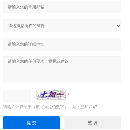
请输入计算结果（填写阿拉伯数字），如：三加四=7