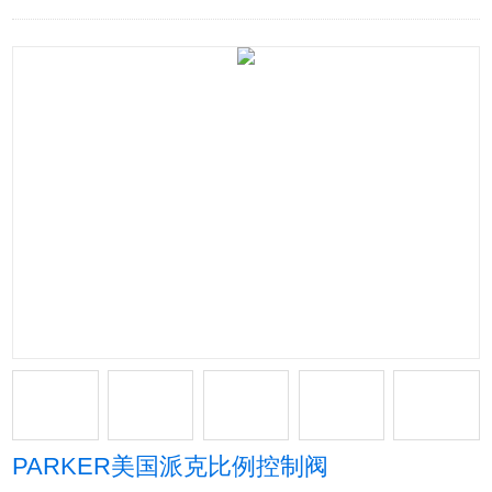
PARKER美国派克比例控制阀