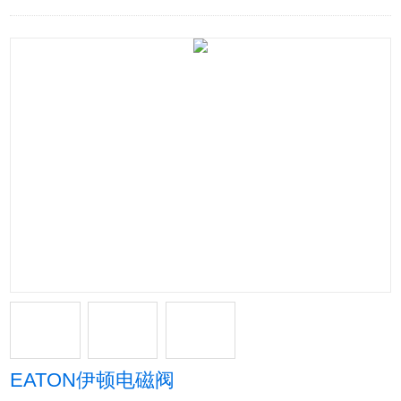
EATON伊顿电磁阀