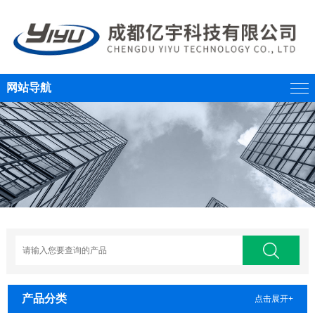
网站导航
产品分类
点击展开+