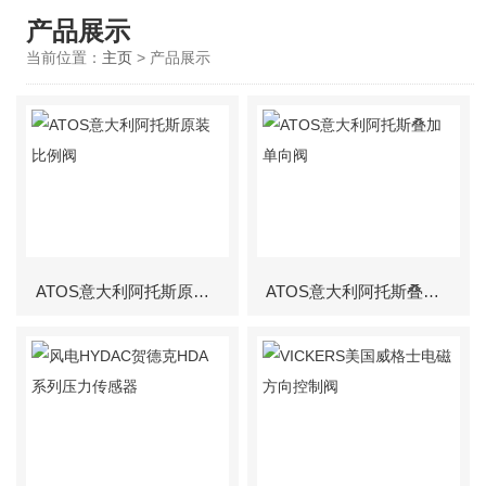
产品展示
当前位置：
主页
> 产品展示
ATOS意大利阿托斯原装比例阀
ATOS意大利阿托斯叠加单向阀