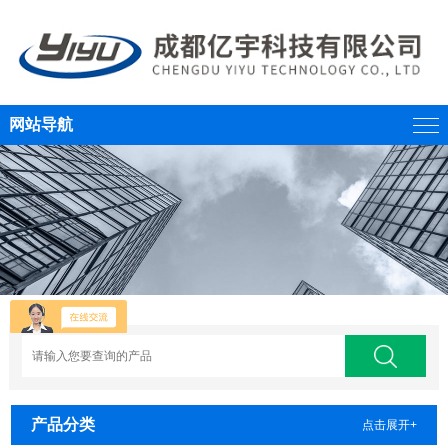
网站导航
产品分类
点击展开+