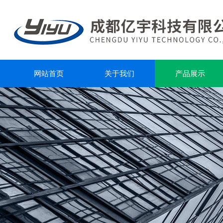
网站首页
关于我们
产品展示