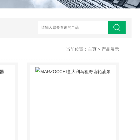
当前位置：
主页
> 产品展示