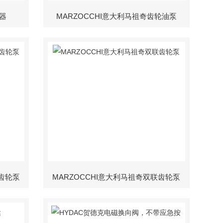
器
MARZOCCHI意大利马祖奇齿轮油泵
联齿轮泵
MARZOCCHI意大利马祖奇双联齿轮泵