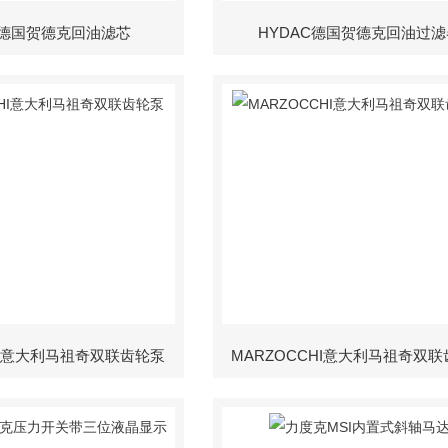
C德国贺德克回油滤芯
HYDAC德国贺德克回油过滤
HI意大利马祖奇双联齿轮泵
MARZOCCHI意大利马祖奇双