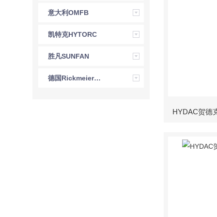
意大利OMFB
凯特克HYTORC
胜凡SUNFAN
德国Rickmeier瑞克梅尔