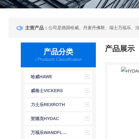
主营产品：
产品展示
产品分类
/ Products Classification
哈威HAWE
威格士VICKERS
力士乐REXROTH
贺德克HYDAC
万福乐WANDFLUH