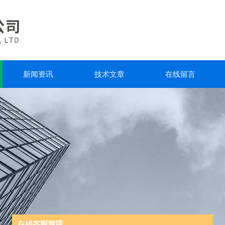
新闻资讯
技术文章
在线留言