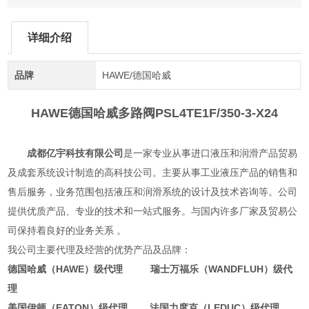
详细介绍
品牌
HAWE/德国哈威
HAWE德国哈威多路阀PSL
4TE1F/350-3-X24
成都亿宇科技有限公司
是一家专业从事进口液压和润滑产品贸易
及成套系统设计制造的高科技公司。主要从事工业液压产品的销售和
售后服务，业务范围包括液压和润滑系统的设计及技术咨询等。公司
提供优质产品、专业的技术和一站式服务。与国内许多厂家及贸易公
司保持着良好的业务关系 。
我公司主要代理及经营的优势产品及品牌：
德国哈威（HAWE）级代理 瑞士万福乐（WANDFLUH）级代
理
美国伊顿（EATON）级代理 法国力度克（LEDUC）级代理