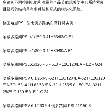
多路阀不同控制机能和流量的产品节能式关闭中心系统紧凑
且轻巧的结构具有多种结构形式的模块化系统。
德国哈威PSL 型比例多路换向阀订货实例：
哈威多路阀PSL41/150-3-41H63/63/C-E1
哈威多路阀PSL41/300-3-42H80/80/A-E1
哈威多路阀PSL61/320－5－51J－120/120/EA－E2－G24
哈威多路阀PSV 6 1/250-5 -52 H 120/120 /EA-52 H 120/120
/EA-ZPL 53 -41 H 63/63 /EA -32 H 25/25 C 150 /EA -32 H
25/25 C 150 /EA -E 1-G 24
哈威多路阀PSV 6 1/260-5比例多路阀 PSL41/150-3-