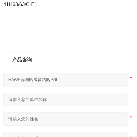
41H63/63/C-E1
产品咨询