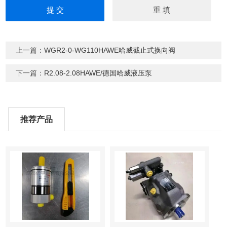
上一篇：
WGR2-0-WG110HAWE哈威截止式换向阀
下一篇：
R2.08-2.08HAWE/德国哈威液压泵
推荐产品