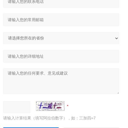
请输入计算结果（填写阿拉伯数字），如：三加四=7