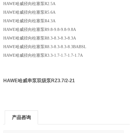
HAWE哈威径向柱塞泵R2.5A
HAWE哈威径向柱塞泵R5.6A
HAWE哈威径向柱塞泵R4.3A
HAWE哈威径向柱塞泵R9.8-9.8-9.8-9.8A
HAWE哈威径向柱塞泵R8.3-8.3-8.3-8.3A
HAWE哈威径向柱塞泵R8.3-8.3-8.3-8.3BABSL
HAWE哈威径向柱塞泵R3.3-1.7-1.7-1.7-1.7A
HAWE哈威串泵双级泵
RZ3.7/2-21
产品咨询