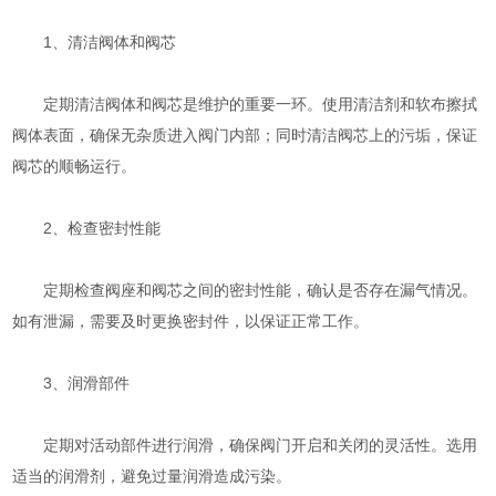
1、清洁阀体和阀芯
定期清洁阀体和阀芯是维护的重要一环。使用清洁剂和软布擦拭
阀体表面，确保无杂质进入阀门内部；同时清洁阀芯上的污垢，保证
阀芯的顺畅运行。
2、检查密封性能
定期检查阀座和阀芯之间的密封性能，确认是否存在漏气情况。
如有泄漏，需要及时更换密封件，以保证正常工作。
3、润滑部件
定期对活动部件进行润滑，确保阀门开启和关闭的灵活性。选用
适当的润滑剂，避免过量润滑造成污染。