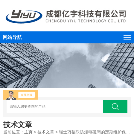
网站导航
技术文章
当前位置：
主页
>
技术文章
> 瑞士万福乐防爆电磁阀的定期维护保养方法详细介绍