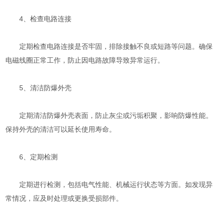
4、检查电路连接
定期检查电路连接是否牢固，排除接触不良或短路等问题。确保
电磁线圈正常工作，防止因电路故障导致异常运行。
5、清洁防爆外壳
定期清洁防爆外壳表面，防止灰尘或污垢积聚，影响防爆性能。
保持外壳的清洁可以延长使用寿命。
6、定期检测
定期进行检测，包括电气性能、机械运行状态等方面。如发现异
常情况，应及时处理或更换受损部件。