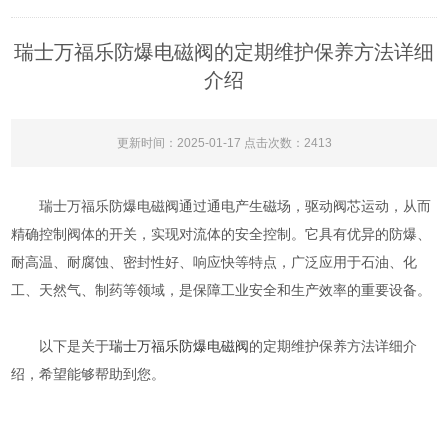
瑞士万福乐防爆电磁阀的定期维护保养方法详细
介绍
更新时间：2025-01-17 点击次数：2413
瑞士万福乐防爆电磁阀通过通电产生磁场，驱动阀芯运动，从而
精确控制阀体的开关，实现对流体的安全控制。它具有优异的防爆、
耐高温、耐腐蚀、密封性好、响应快等特点，广泛应用于石油、化
工、天然气、制药等领域，是保障工业安全和生产效率的重要设备。
以下是关于
瑞士万福乐防爆电磁阀
的定期维护保养方法详细介
绍，希望能够帮助到您。