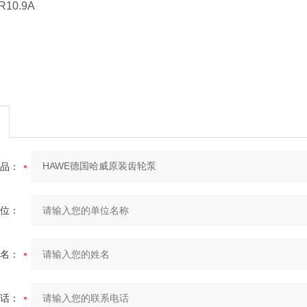
10.9A
品：
位：
名：
话：