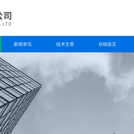
新闻资讯
技术文章
在线留言