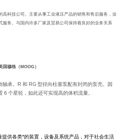
的高科技公司。主要从事工业液压产品的销售和售后服务，业
式服务。与国内许多厂家及贸易公司保持着良好的业务关系
美国穆格（MOOG）
动轴承。R 和 RG 型径向柱塞泵配有封闭的泵壳。因
 6 个星轮，如此还可实现高的体积流量。
行业提供各类*的装置，设备及系统产品，对于社会生活