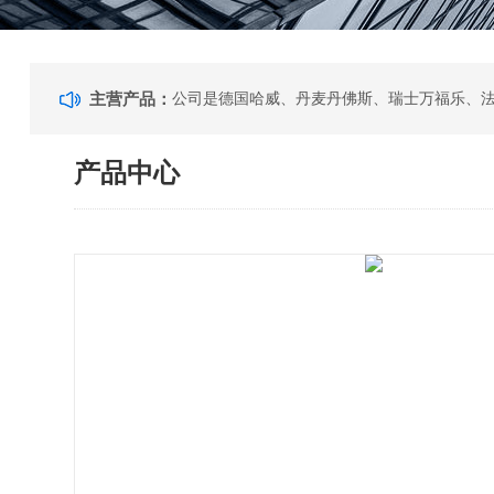
主营产品：
产品中心