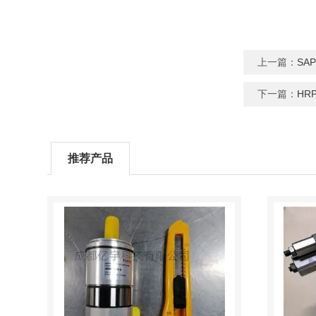
上一篇：
SA
下一篇：
HR
推荐产品