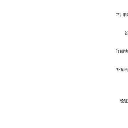
常用邮
省
详细地
补充说
验证