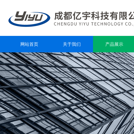
网站首页
关于我们
产品展示