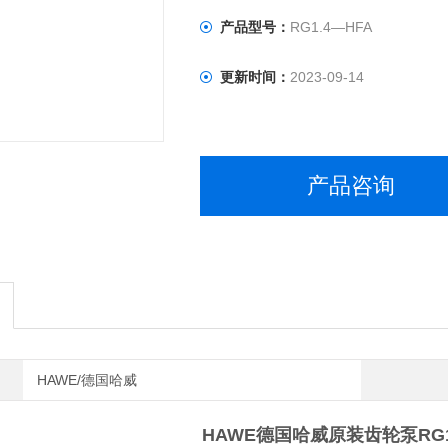
产品型号：
RG1.4—HFA
更新时间：
2023-09-14
产品咨询
HAWE/德国哈威
HAWE德国哈威原装齿轮泵
RG