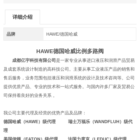
详细介绍
品牌
HAWE/德国哈威
HAWE德国哈威比例多路阀
成都亿宇科技有限公司
是一家专业从事进口液压和润滑产品贸易
及成套系统设计制造的高科技公司。主要从事工业液压产品的销售和
售后服务，业务范围包括液压和润滑系统的设计及技术咨询等。公司
提供优质产品、专业的技术和一站式服务。与国内许多厂家及贸易公
司保持着良好的业务关系 。
我公司主要代理及经营的优势产品及品牌：
德国哈威（HAWE）级代理 瑞士万福乐（WANDFLUH）级代
理
美国伊顿（EATON）级代理 法国力度克（LEDUC）级代理