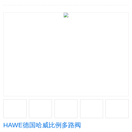
HAWE德国哈威比例多路阀