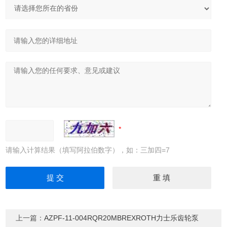
请输入计算结果（填写阿拉伯数字），如：三加四=7
上一篇：
AZPF-11-004RQR20MBREXROTH力士乐齿轮泵