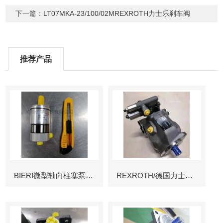
下一篇：
LT07MKA-23/100/02MREXROTH力士乐刹车阀
推荐产品
BIERI微型轴向柱塞泵AKP
REXROTH/德国力士乐叶片泵