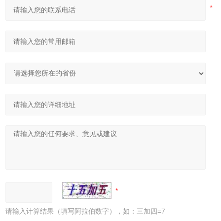
请输入计算结果（填写阿拉伯数字），如：三加四=7