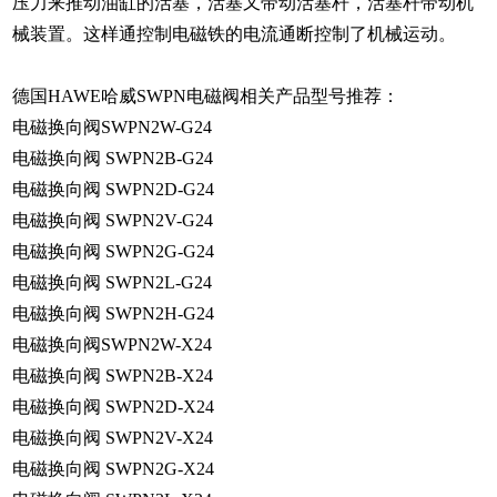
压力来推动油缸的活塞，活塞又带动活塞杆，活塞杆带动机
械装置。这样通控制电磁铁的电流通断控制了机械运动。
德国HAWE哈威SWPN电磁阀相关产品型号推荐：
电磁换向阀SWPN2W-G24
电磁换向阀 SWPN2B-G24
电磁换向阀 SWPN2D-G24
电磁换向阀 SWPN2V-G24
电磁换向阀 SWPN2G-G24
电磁换向阀 SWPN2L-G24
电磁换向阀 SWPN2H-G24
电磁换向阀SWPN2W-X24
电磁换向阀 SWPN2B-X24
电磁换向阀 SWPN2D-X24
电磁换向阀 SWPN2V-X24
电磁换向阀 SWPN2G-X24