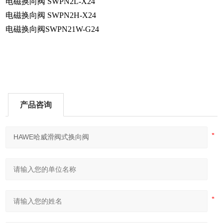
电磁换向阀 SWPN2L-X24
电磁换向阀 SWPN2H-X24
电磁换向阀SWPN21W-G24
产品咨询