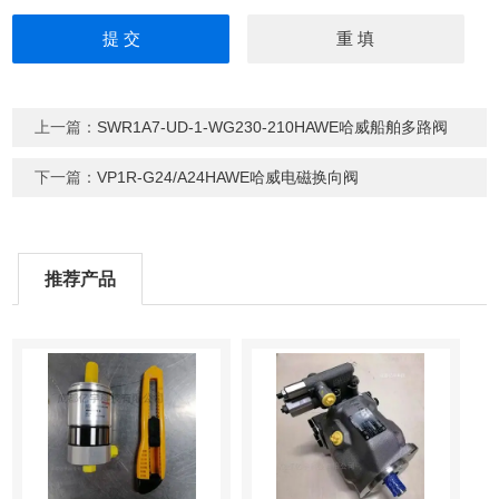
上一篇：
SWR1A7-UD-1-WG230-210HAWE哈威船舶多路阀
下一篇：
VP1R-G24/A24HAWE哈威电磁换向阀
推荐产品