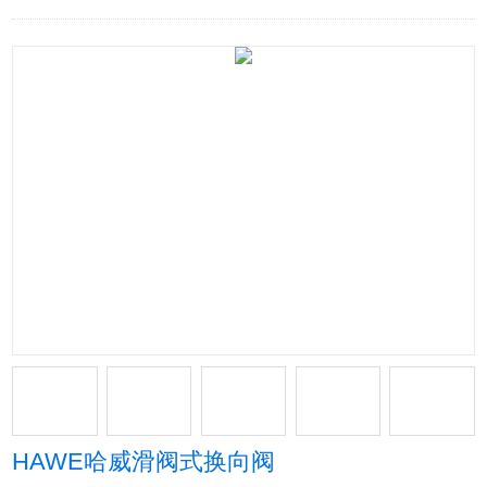
HAWE哈威滑阀式换向阀