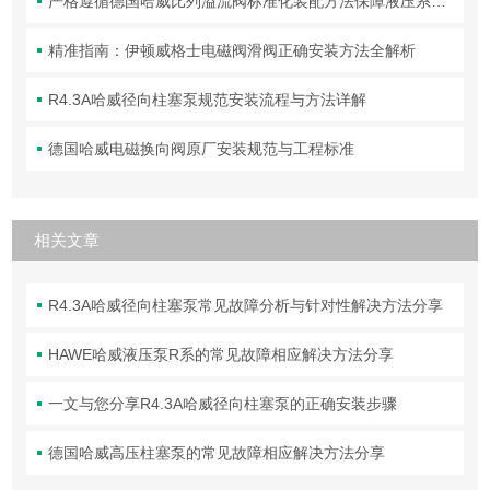
严格遵循德国哈威比列溢流阀标准化装配方法保障液压系统压力调控精准可靠
精准指南：伊顿威格士电磁阀滑阀正确安装方法全解析
R4.3A哈威径向柱塞泵规范安装流程与方法详解
德国哈威电磁换向阀原厂安装规范与工程标准
相关文章
R4.3A哈威径向柱塞泵常见故障分析与针对性解决方法分享
HAWE哈威液压泵R系的常见故障相应解决方法分享
一文与您分享R4.3A哈威径向柱塞泵的正确安装步骤
德国哈威高压柱塞泵的常见故障相应解决方法分享