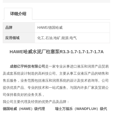
详细介绍
品牌
HAWE/德国哈威
应用领域
化工,石油,地矿,能源,电气
HAWE哈威水泥厂柱塞泵
R3.3-1.7-1.7-1.7-1.7A
成都亿宇科技有限公司
是一家专业从事进口液压和润滑产品贸易
及成套系统设计制造的高科技公司。主要从事工业液压产品的销售和
售后服务，业务范围包括液压和润滑系统的设计及技术咨询等。公司
提供优质产品、专业的技术和一站式服务。与国内许多厂家及贸易公
司保持着良好的业务关系 。
我公司主要代理及经营的优势产品及品牌：
德国哈威（HAWE）级代理 瑞士万福乐（WANDFLUH）级代