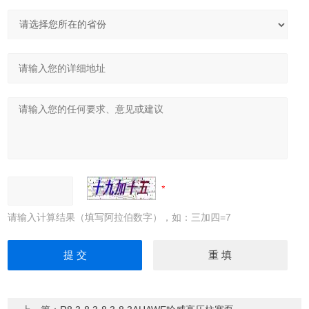
请输入计算结果（填写阿拉伯数字），如：三加四=7