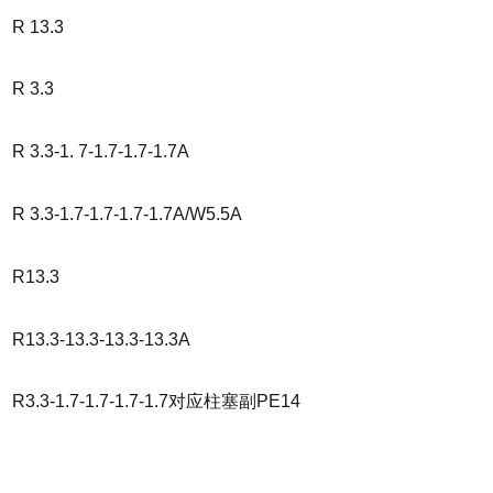
R 13.3
R 3.3
R 3.3-1. 7-1.7-1.7-1.7A
R 3.3-1.7-1.7-1.7-1.7A/W5.5A
R13.3
R13.3-13.3-13.3-13.3A
R3.3-1.7-1.7-1.7-1.7对应柱塞副PE14