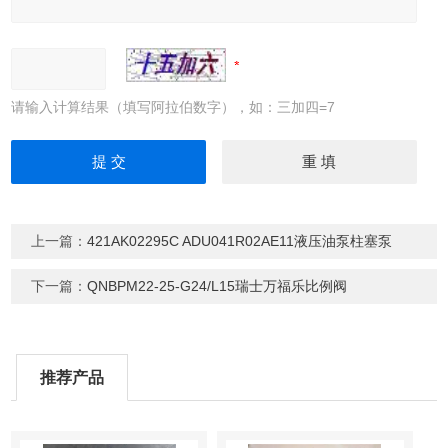
请输入计算结果（填写阿拉伯数字），如：三加四=7
上一篇：
421AK02295C ADU041R02AE11液压油泵柱塞泵
下一篇：
QNBPM22-25-G24/L15瑞士万福乐比例阀
推荐产品