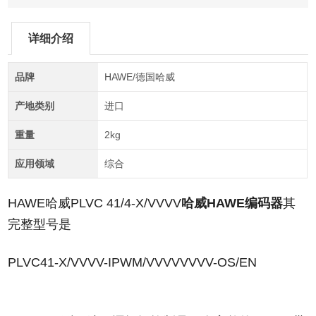
详细介绍
品牌
HAWE/德国哈威
产地类别
进口
重量
2kg
应用领域
综合
HAWE哈威PLVC 41/4-X/VVVV
哈威HAWE编码器
其
完整型号是
PLVC41-X/VVVV-IPWM/VVVVVVVV-OS/EN