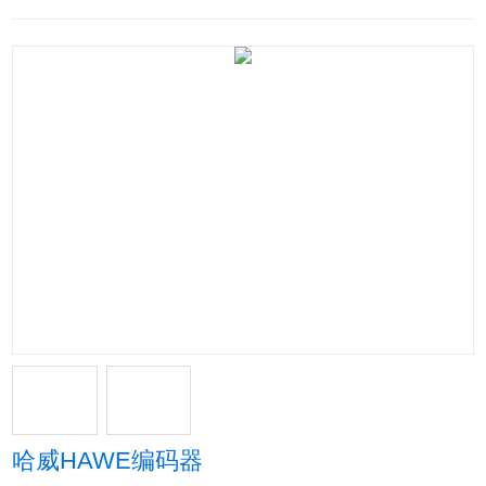
哈威HAWE编码器