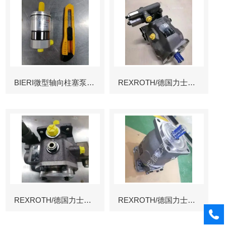
BIERI微型轴向柱塞泵AKP
REXROTH/德国力士乐叶片泵
REXROTH/德国力士乐叶片泵
REXROTH/德国力士乐变量柱塞泵冶金