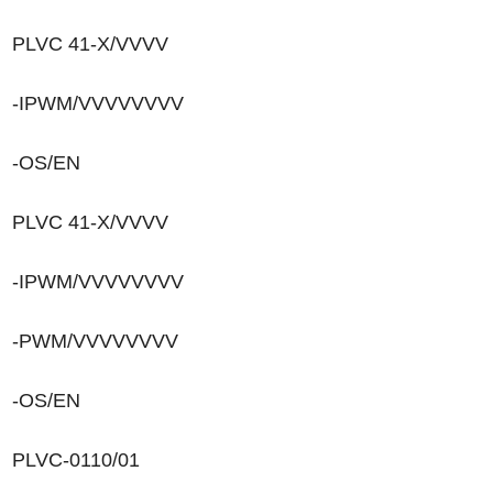
PLVC 41-X/VVVV
-IPWM/VVVVVVVV
-OS/EN
PLVC 41-X/VVVV
-IPWM/VVVVVVVV
-PWM/VVVVVVVV
-OS/EN
PLVC-0110/01