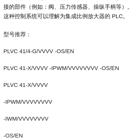
接的部件（例如：阀、压力传感器、操纵手柄等）。
这种控制系统可以理解为集成比例放大器的 PLC。
型号推荐：
PLVC 41/4-G/VVVV -OS/EN
PLVC 41-X/VVVV -IPWM/VVVVVVVV -OS/EN
PLVC 41-X/VVVV
-IPWM/VVVVVVVV
-IWM/VVVVVVVV
-OS/EN