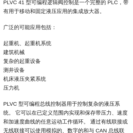
PLVC 41 型可编程逻辑阀控制是一个完整的 PLC，带
有用于移动和固定液压应用的集成放大器。
广泛的可能应用包括：
起重机、起重机系统
建筑机械
复杂的起重设备
测井设备
机床液压夹紧系统
压力机
PLVC 型可编程总线控制器用于控制复杂的液压系
统。 它可以在已定义范围内实现和保存带压力、速度
和加速度曲线的任意运动工作循环。 通过有线联接或
无线联接可以使用模拟的、数字的和与 CAN 总线联