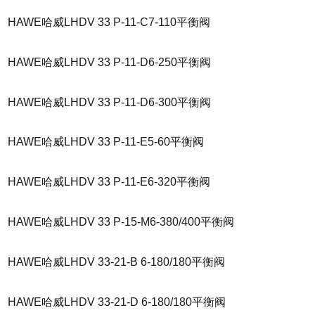
HAWE哈威LHDV 33 P-11-C7-110平衡阀
HAWE哈威LHDV 33 P-11-D6-250平衡阀
HAWE哈威LHDV 33 P-11-D6-300平衡阀
HAWE哈威LHDV 33 P-11-E5-60平衡阀
HAWE哈威LHDV 33 P-11-E6-320平衡阀
HAWE哈威LHDV 33 P-15-M6-380/400平衡阀
HAWE哈威LHDV 33-21-B 6-180/180平衡阀
HAWE哈威LHDV 33-21-D 6-180/180平衡阀