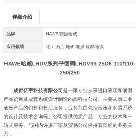
详细介绍
品牌
HAWE/德国哈威
应用领域
化工,石油,地矿,能源,建材/家具
HAWE哈威LHDV系列平衡阀
LHDV33-25D6-110/110-
250/250
成都亿宇科技有限公司
是一家专业从事进口液压和润滑
产品贸易及成套系统设计制造的高科技公司。主要从事工业
液压产品的销售和售后服务，业务范围包括液压和润滑系统
的设计及技术咨询等。公司提供优质产品、专业的技术和一
站式服务。与国内许多厂家及贸易公司保持着良好的业务关
系 。