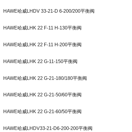
HAWE哈威LHDV 33-21-D 6-200/200平衡阀
HAWE哈威LHK 22 F-11 H-130平衡阀
HAWE哈威LHK 22 F-11 H-200平衡阀
HAWE哈威LHK 22 G-11-150平衡阀
HAWE哈威LHK 22 G-21-180/180平衡阀
HAWE哈威LHK 22 G-21-50/60平衡阀
HAWE哈威LHK 22 G-21-60/50平衡阀
HAWE哈威LHDV33-21-D6-200-200平衡阀