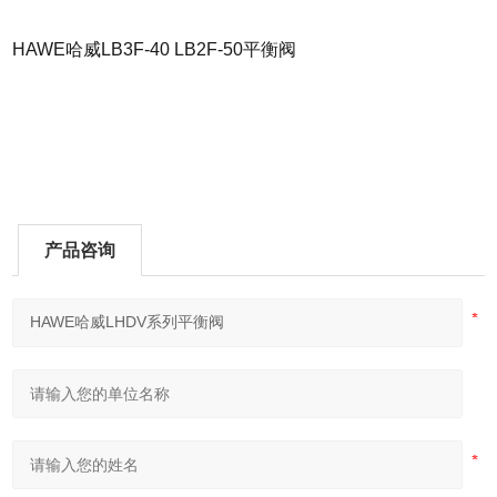
HAWE哈威LB3F-40 LB2F-50平衡阀
产品咨询