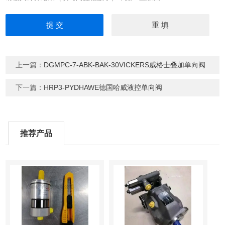
上一篇：
DGMPC-7-ABK-BAK-30VICKERS威格士叠加单向阀
下一篇：
HRP3-PYDHAWE德国哈威液控单向阀
推荐产品