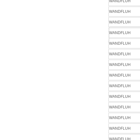
WANDFLUH
WANDFLUH
WANDFLUH
WANDFLUH
WANDFLUH
WANDFLUH
WANDFLUH
WANDFLUH
WANDFLUH
WANDFLUH
WANDFLUH
WANDFLUH
WANDFLUH
WANDFLUH