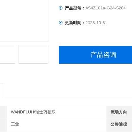
产品型号：
AS4Z101a-G24-S264
更新时间：
2023-10-31
产品咨询
WANDFLUH/瑞士万福乐
流动方向
工业
公称通径