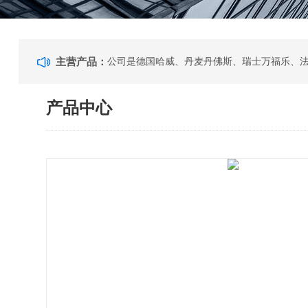
主营产品：
产品中心