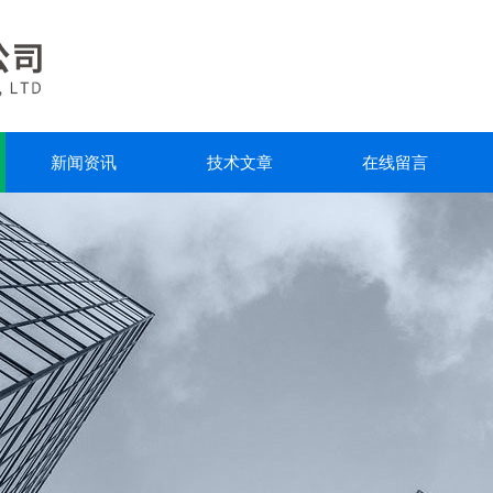
新闻资讯
技术文章
在线留言