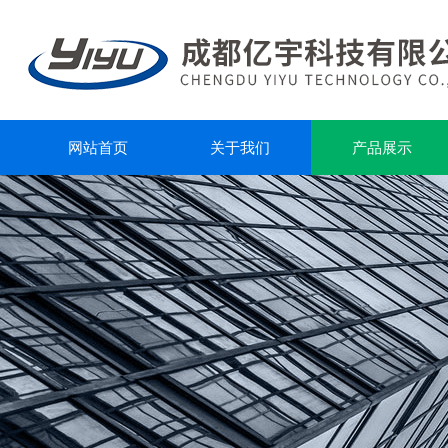
网站首页
关于我们
产品展示