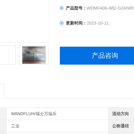
产品型号：
WDMFA06-AB2-G24/WD
更新时间：
2023-10-11
产品咨询
WANDFLUH/瑞士万福乐
流动方向
工业
公称通径