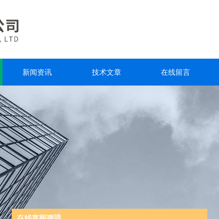
新闻资讯
技术文章
在线留言