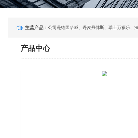
主营产品：
产品中心