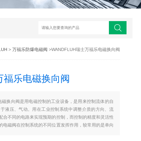
LUH
>
万福乐防爆电磁阀
>WANDFLUH瑞士万福乐电磁换向阀
士万福乐电磁换向阀
福乐电磁换向阀是用电磁控制的工业设备，是用来控制流体的自
限于液压、气动。用在工业控制系统中调整介质的方向、流
配合不同的电路来实现预期的控制，而控制的精度和灵活性
的电磁阀在控制系统的不同位置发挥作用，较常用的是单向
阀等。