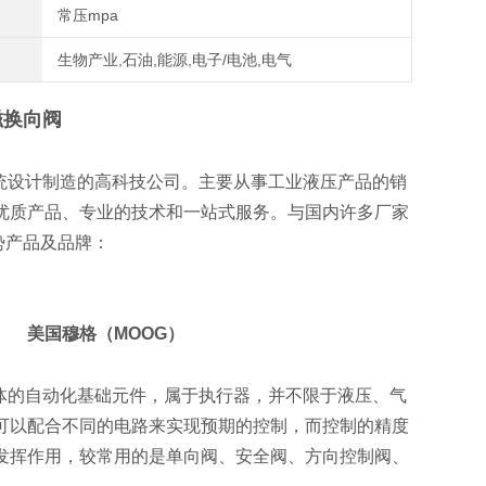
常压mpa
生物产业,石油,能源,电子/电池,电气
磁换向阀
统设计制造的高科技公司。主要从事工业液压产品的销
优质产品、专业的技术和一站式服务。与国内许多厂家
产品及品牌：
C） 美国穆格（MOOG）
体的自动化基础元件，属于执行器，并不限于液压、气
可以配合不同的电路来实现预期的控制，而控制的精度
发挥作用，较常用的是单向阀、安全阀、方向控制阀、