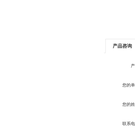
产品咨询
产
您的单
您的姓
联系电