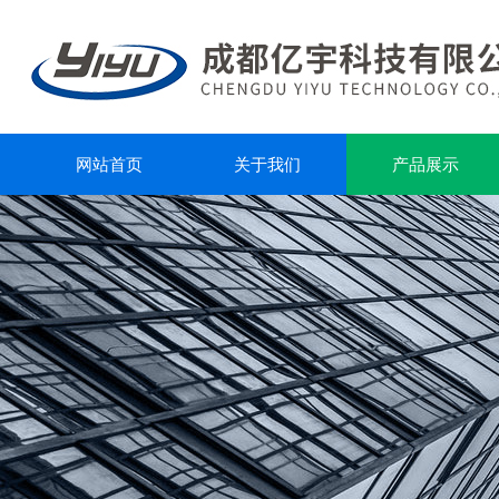
网站首页
关于我们
产品展示