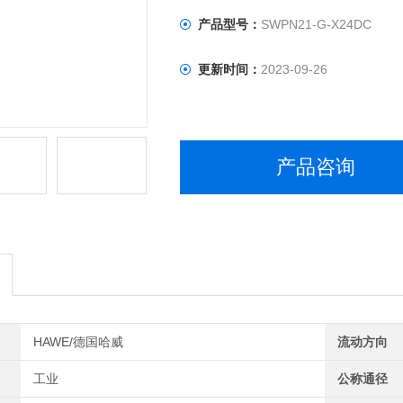
产品型号：
SWPN21-G-X24DC
更新时间：
2023-09-26
产品咨询
HAWE/德国哈威
流动方向
工业
公称通径