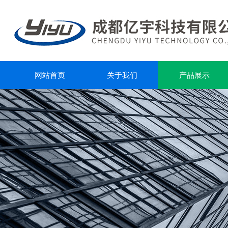
网站首页
关于我们
产品展示