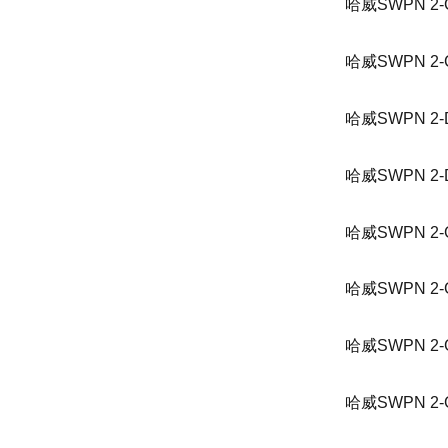
哈威SWPN 2-C
哈威SWPN 2-C
哈威SWPN 2-D
哈威SWPN 2-D
哈威SWPN 2-G
哈威SWPN 2-G
哈威SWPN 2-G
哈威SWPN 2-G