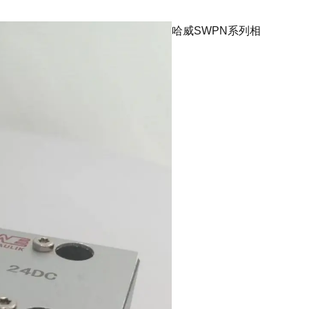
哈威SWPN系列相