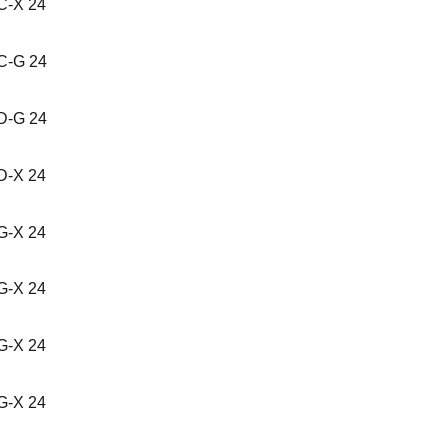
-X 24
-G 24
-G 24
-X 24
-X 24
-X 24
-X 24
-X 24