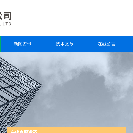
新闻资讯
技术文章
在线留言