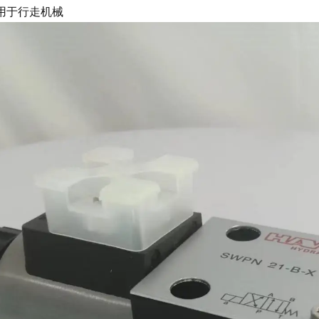
用于行走机械