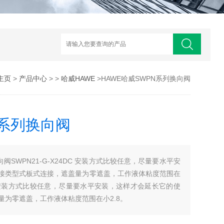
主页
>
产品中心
> >
哈威HAWE
>HAWE哈威SWPN系列换向阀
N系列换向阀
向阀SWPN21-G-X24DC 安装方式比较任意，尽量要水平安
接类型式板式连接，遮盖量为零遮盖，工作液体粘度范围在
阀，安装方式比较任意，尽量要水平安装，这样才会延长它的使
为零遮盖，工作液体粘度范围在小2.8。