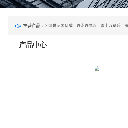
主营产品：
产品中心