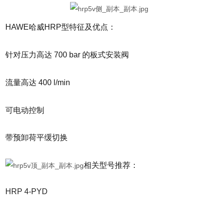
HAWE哈威HRP型特征及优点：
针对压力高达 700 bar 的板式安装阀
流量高达 400 l/min
可电动控制
带预卸荷平缓切换
相关型号推荐：
HRP 4-PYD