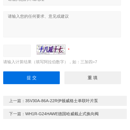
请输入计算结果（填写阿拉伯数字），如：三加四=7
上一篇：
35V30A-86A-22R伊顿威格士单联叶片泵
下一篇：
WH1R-G24HAWE德国哈威截止式换向阀