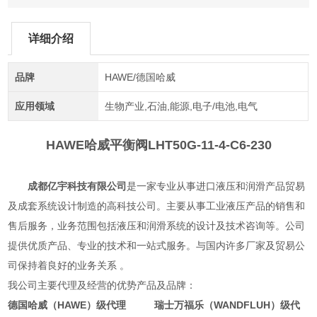
详细介绍
品牌
HAWE/德国哈威
应用领域
生物产业,石油,能源,电子/电池,电气
HAWE哈威平衡阀
LHT50G-11-4-C6-230
成都亿宇科技有限公司
是一家专业从事进口液压和润滑产品贸易
及成套系统设计制造的高科技公司。主要从事工业液压产品的销售和
售后服务，业务范围包括液压和润滑系统的设计及技术咨询等。公司
提供优质产品、专业的技术和一站式服务。与国内许多厂家及贸易公
司保持着良好的业务关系 。
我公司主要代理及经营的优势产品及品牌：
德国哈威（HAWE）级代理 瑞士万福乐（WANDFLUH）级代