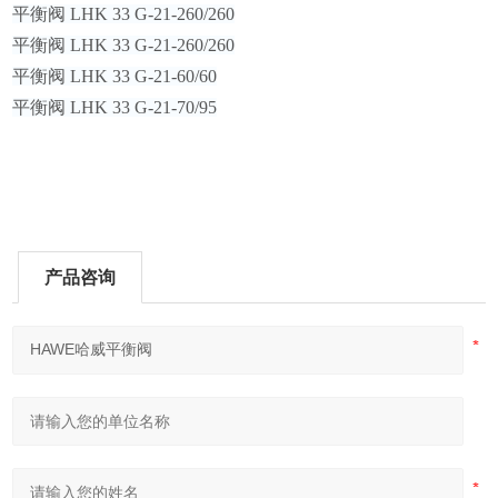
平衡阀
LHK 33 G-21-260/260
平衡阀
LHK 33 G-21-260/260
平衡阀
LHK 33 G-21-60/60
平衡阀
LHK 33 G-21-70/95
产品咨询