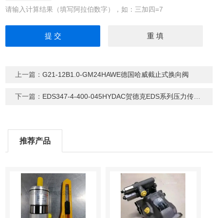
请输入计算结果（填写阿拉伯数字），如：三加四=7
上一篇：
G21-12B1.0-GM24HAWE德国哈威截止式换向阀
下一篇：
EDS347-4-400-045HYDAC贺德克EDS系列压力传感器
推荐产品