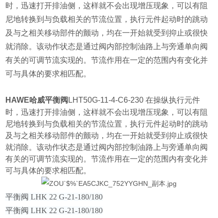
时，迅速打开排油侧，这样就不会出现增压现象，可以有阻
尼地转换到与负载相关的节流位置，执行元件起动时的跳动
及与之相关移动部件的颤动，均在一开始就受到抑止或很快
就消除。该动作状态是通过阀内部控制油路上与旁通单向阀
有关的可调节流实现的。节流作用在一定的范围内有变化并
可与具体的要求相匹配。
HAWE哈威平衡阀
LHT50G-11-4-C6-230
在操纵执行元件
时，迅速打开排油侧，这样就不会出现增压现象，可以有阻
尼地转换到与负载相关的节流位置，执行元件起动时的跳动
及与之相关移动部件的颤动，均在一开始就受到抑止或很快
就消除。该动作状态是通过阀内部控制油路上与旁通单向阀
有关的可调节流实现的。节流作用在一定的范围内有变化并
可与具体的要求相匹配。
平衡阀
LHK 22 G-21-180/180
平衡阀
LHK 22 G-21-180/180