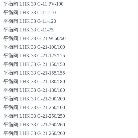
平衡阀
LHK 30 G-11 PV-100
平衡阀
LHK 33 G-11-110
平衡阀
LHK 33 G-11-120
平衡阀
LHK 33 G-11-75
平衡阀
LHK 33 G-21 W-60/60
平衡阀
LHK 33 G-21-100/100
平衡阀
LHK 33 G-21-125/125
平衡阀
LHK 33 G-21-150/150
平衡阀
LHK 33 G-21-155/155
平衡阀
LHK 33 G-21-180/180
平衡阀
LHK 33 G-21-180/180
平衡阀
LHK 33 G-21-200/200
平衡阀
LHK 33 G-21-250/100
平衡阀
LHK 33 G-21-250/250
平衡阀
LHK 33 G-21-260/260
平衡阀
LHK 33 G-21-260/260