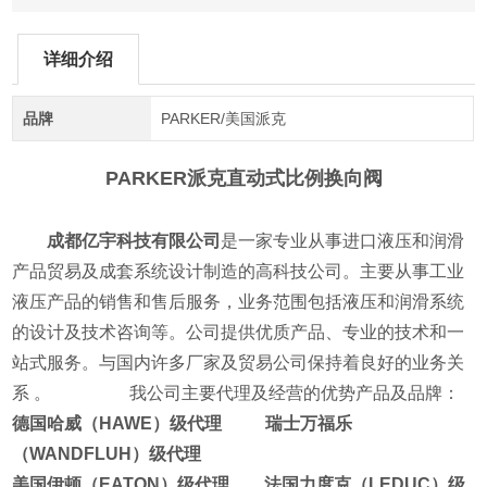
详细介绍
品牌
PARKER/美国派克
PARKER派克直动式比例换向阀
成都亿宇科技有限公司
是一家专业从事进口液压和润滑
产品贸易及成套系统设计制造的高科技公司。主要从事工业
液压产品的销售和售后服务，业务范围包括液压和润滑系统
的设计及技术咨询等。公司提供优质产品、专业的技术和一
站式服务。与国内许多厂家及贸易公司保持着良好的业务关
系 。
我公司主要代理及经营的优势产品及品牌：
德国哈威（HAWE）级代理 瑞士万福乐
（WANDFLUH）级代理
美国伊顿（EATON）级代理 法国力度克（LEDUC）级