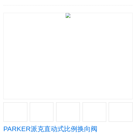
PARKER派克直动式比例换向阀