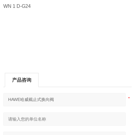
WN 1 D-G24
产品咨询