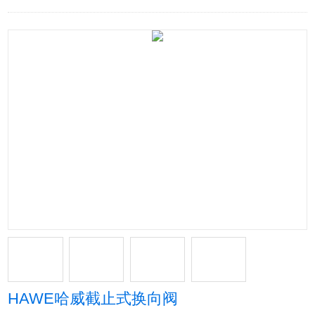
HAWE哈威截止式换向阀