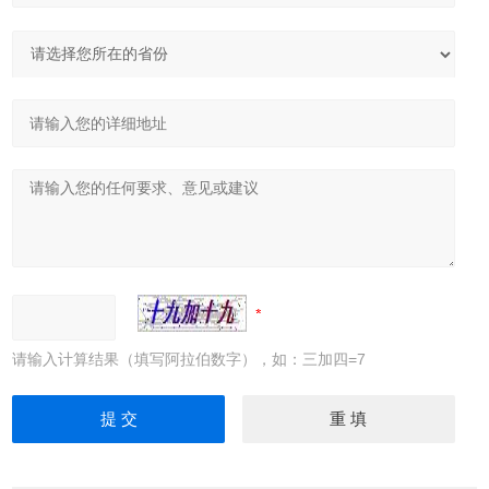
请输入计算结果（填写阿拉伯数字），如：三加四=7