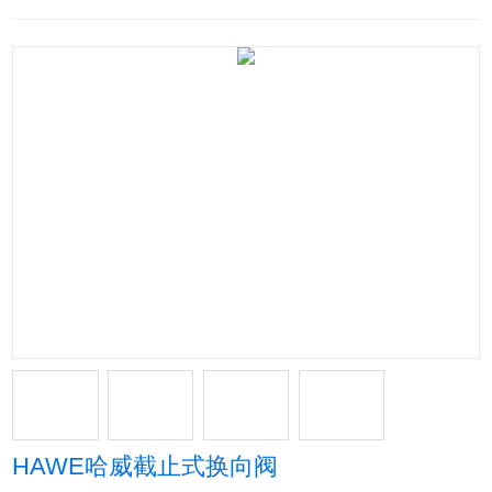
HAWE哈威截止式换向阀