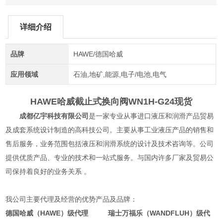
详细介绍
品牌
HAWE/德国哈威
应用领域
石油,地矿,能源,电子/电池,电气
HAWE哈威截止式换向阀
WN1H-G24现货
成都亿宇科技有限公司
是一家专业从事进口液压和润滑产品贸易
及成套系统设计制造的高科技公司。主要从事工业液压产品的销售和
售后服务，业务范围包括液压和润滑系统的设计及技术咨询等。公司
提供优质产品、专业的技术和一站式服务。与国内许多厂家及贸易公
司保持着良好的业务关系 。
我公司主要代理及经营的优势产品及品牌：
德国哈威（HAWE）级代理 瑞士万福乐（WANDFLUH）级代