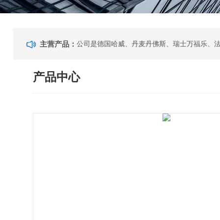
主营产品：
产品中心