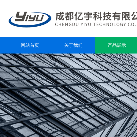
网站首页
关于我们
产品展示