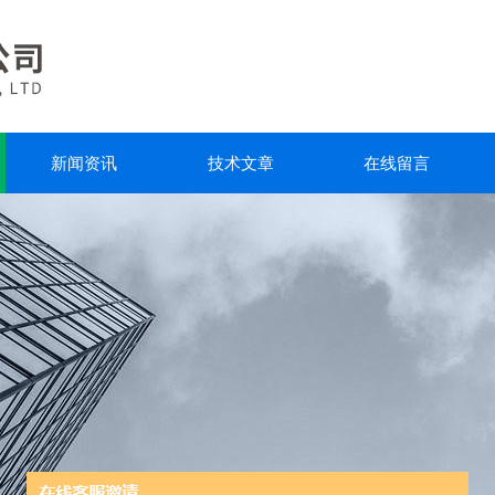
新闻资讯
技术文章
在线留言