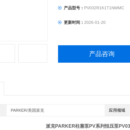
产品型号：
PV032R1K1T1NMMC
更新时间：
2026-01-20
产品咨询
PARKER/美国派克
应用领域
派克PARKER柱塞泵PV系列
恒压泵PV03