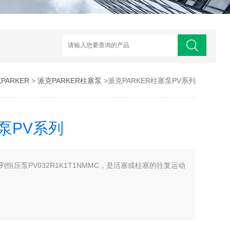
PARKER
>
派克PARKER柱塞泵
>派克PARKER柱塞泵PV系列
泵PV系列
系列恒压泵PV032R1K1T1NMMC，是活塞或柱塞的往复运动