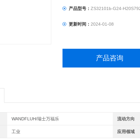
产品型号：
ZS32101b-G24-H20S79
更新时间：
2024-01-08
产品咨询
WANDFLUH/瑞士万福乐
流动方向
工业
应用领域