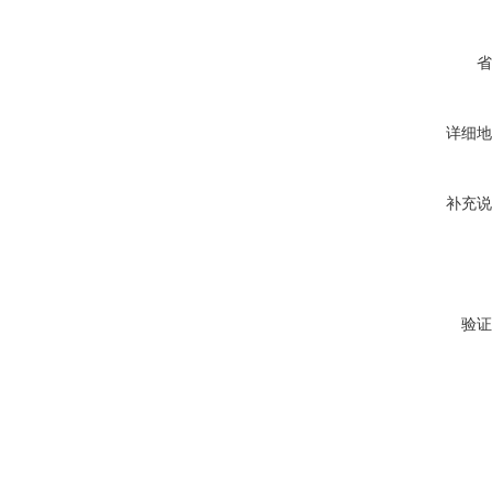
省
详细地
补充说
验证