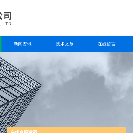
新闻资讯
技术文章
在线留言