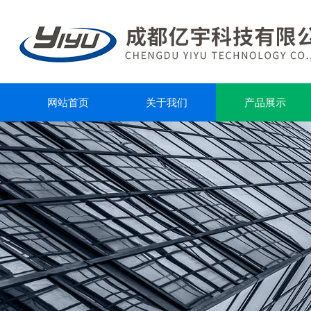
网站首页
关于我们
产品展示