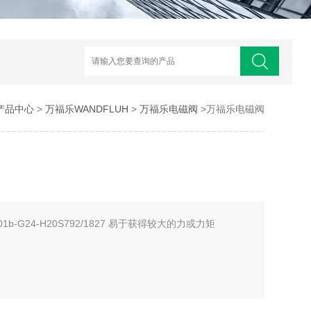
产品中心
>
万福乐WANDFLUH
>
万福乐电磁阀
>万福乐电磁阀
b-G24-H20S792/1827 易于获得较大的力或力矩