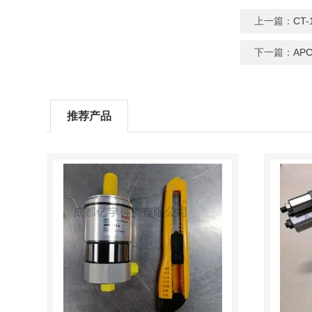
上一篇：
CT
下一篇：
AP
推荐产品