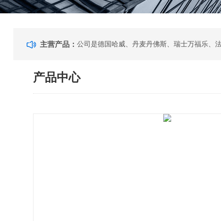
主营产品：
产品中心