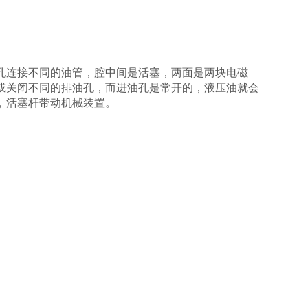
孔连接不同的油管，腔中间是活塞，两面是两块电磁
或关闭不同的排油孔，而进油孔是常开的，液压油就会
，活塞杆带动机械装置。