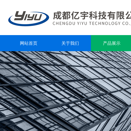
网站首页
关于我们
产品展示