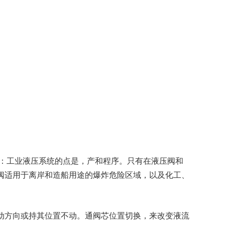
：工业液压系统的点是，产和程序。只有在液压阀和
阀适用于离岸和造船用途的爆炸危险区域，以及化工、
动方向或持其位置不动。通阀芯位置切换，来改变液流