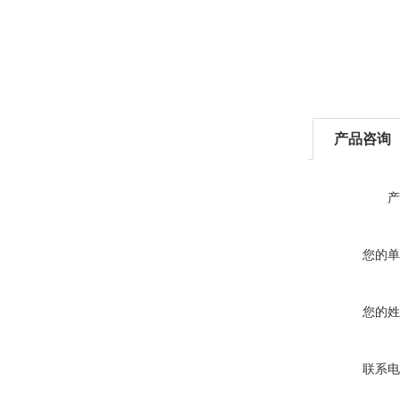
产品咨询
产
您的单
您的姓
联系电