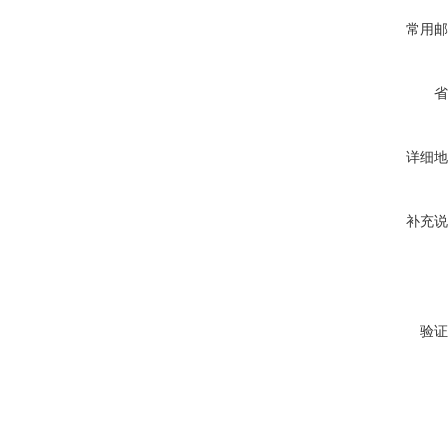
常用邮
省
详细地
补充说
验证