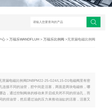
中心
>
万福乐WANDFLUH
>
万福乐比例阀
>无泄漏电磁比例阀
无泄漏电磁比例阀DNBPM22-25-G24/L15-D1电磁阀里有密
孔连接不同的油管，腔中间是活塞，两面是两块电磁铁，哪
哪边，通过控制阀体的移动来开启或关闭不同的排油孔，而
同的排油管，然后通过油的压力来推动油缸的活塞，活塞又