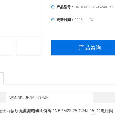
产品型号：
DNBPM22-25-G24/L15-
更新时间：
2023-11-24
产品咨询
WANDFLUH/瑞士万福乐
/瑞士万福乐
无泄漏电磁比例阀
DNBPM22-25-G24/L15-D1电磁阀