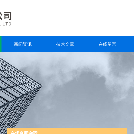
新闻资讯
技术文章
在线留言