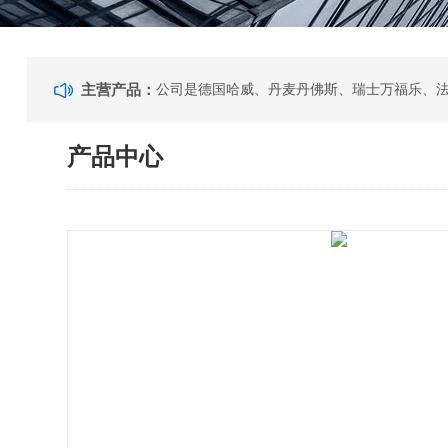
主营产品：
产品中心