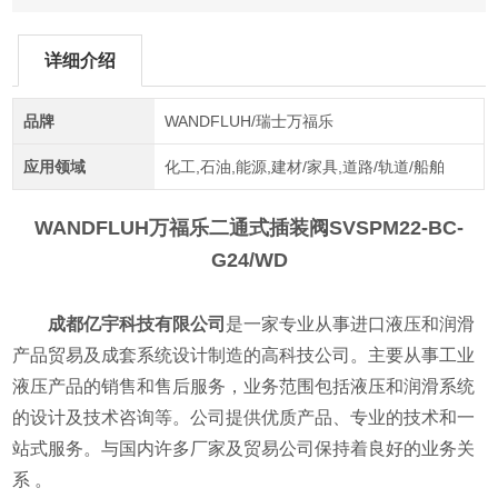
详细介绍
品牌
WANDFLUH/瑞士万福乐
应用领域
化工,石油,能源,建材/家具,道路/轨道/船舶
WANDFLUH万福乐二通式插装阀
SVSPM22-BC-
G24/WD
成都亿宇科技有限公司
是一家专业从事进口液压和润滑
产品贸易及成套系统设计制造的高科技公司。主要从事工业
液压产品的销售和售后服务，业务范围包括液压和润滑系统
的设计及技术咨询等。公司提供优质产品、专业的技术和一
站式服务。与国内许多厂家及贸易公司保持着良好的业务关
系 。