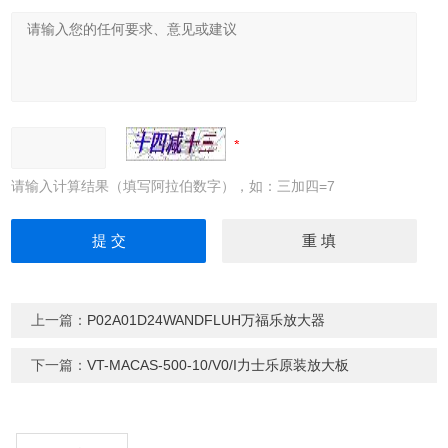
请输入计算结果（填写阿拉伯数字），如：三加四=7
上一篇：
P02A01D24WANDFLUH万福乐放大器
下一篇：
VT-MACAS-500-10/V0/I力士乐原装放大板