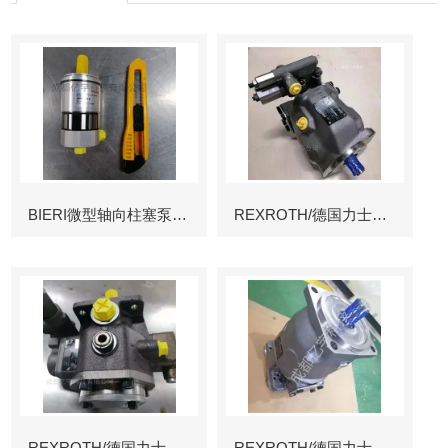
BIERI微型轴向柱塞泵AKP
REXROTH/德国力士乐叶片泵
REXROTH/德国力士乐叶片泵
REXROTH/德国力士乐变量柱塞泵冶金