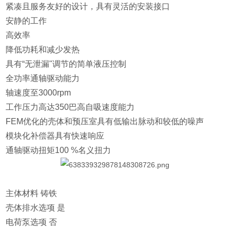
紧凑且服务友好的设计，具有灵活的安装接口
安静的工作
高效率
降低功耗和减少发热
具有“无泄漏"调节的简单液压控制
全功率通轴驱动能力
轴速度至3000rpm
工作压力高达350巴高自吸速度能力
FEM优化的壳体和预压室具有低输出脉动和较低的噪声
模块化补偿器具有快速响应
通轴驱动扭矩100 %名义扭力
主体材料 铸铁
壳体排水选项 是
电荷泵选项 否