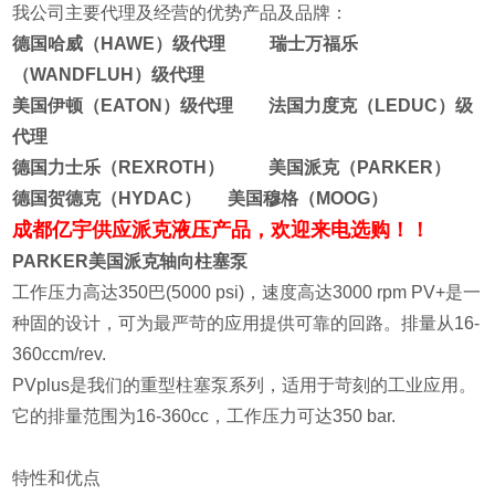
我公司主要代理及经营的优势产品及品牌：
德国哈威（HAWE）级代理 瑞士万福乐
（WANDFLUH）级代理
美国伊顿（EATON）级代理 法国力度克（LEDUC）级
代理
德国力士乐（REXROTH） 美国派克（PARKER）
德国贺德克（HYDAC） 美国穆格（MOOG）
成都亿宇供应派克液压产品，欢迎来电选购！！
PARKER美国派克轴向柱塞泵
工作压力高达350巴(5000 psi)，速度高达3000 rpm PV+是一
种固的设计，可为最严苛的应用提供可靠的回路。排量从16-
360ccm/rev.
PVplus是我们的重型柱塞泵系列，适用于苛刻的工业应用。
它的排量范围为16-360cc，工作压力可达350 bar.
特性和优点