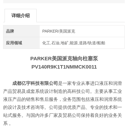
详细介绍
品牌
PARKER/美国派克
应用领域
化工,石油,地矿,能源,道路/轨道/船舶
PARKER美国派克轴向柱塞泵
PV140R9K1T1NMMCK0011
成都亿宇科技有限公司
是一家专业从事进口液压和润滑
产品贸易及成套系统设计制造的高科技公司。主要从事工业
液压产品的销售和售后服务，业务范围包括液压和润滑系统
的设计及技术咨询等。公司提供优质产品、专业的技术和一
站式服务。与国内许多厂家及贸易公司保持着良好的业务关
系 。