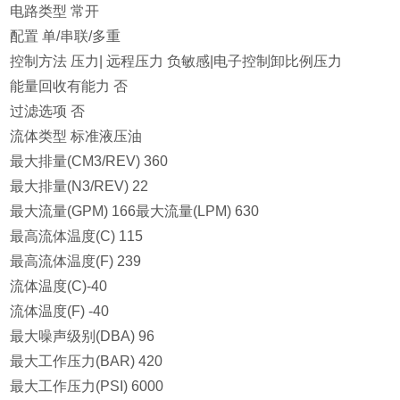
电路类型 常开
配置 单/串联/多重
控制方法 压力| 远程压力 负敏感|电子控制卸比例压力
能量回收有能力 否
过滤选项 否
流体类型 标准液压油
最大排量(CM3/REV) 360
最大排量(N3/REV) 22
最大流量(GPM) 166最大流量(LPM) 630
最高流体温度(C) 115
最高流体温度(F) 239
流体温度(C)-40
流体温度(F) -40
最大噪声级别(DBA) 96
最大工作压力(BAR) 420
最大工作压力(PSI) 6000