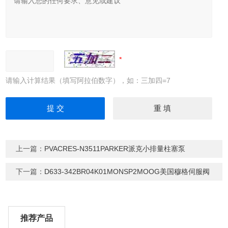
请输入计算结果（填写阿拉伯数字），如：三加四=7
上一篇：
PVACRES-N3511PARKER派克小排量柱塞泵
下一篇：
D633-342BR04K01MONSP2MOOG美国穆格伺服阀
推荐产品