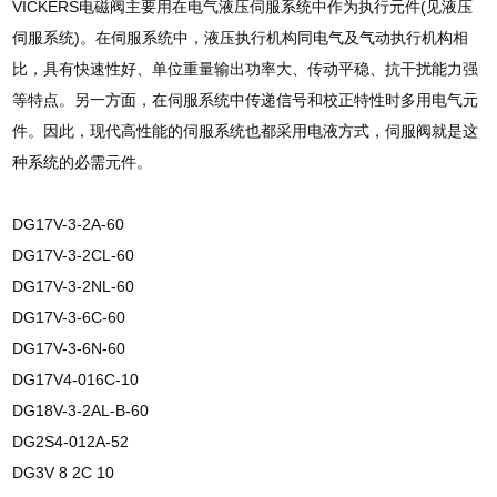
VICKERS电磁阀主要用在电气液压伺服系统中作为执行元件(见液压
伺服系统)。在伺服系统中，液压执行机构同电气及气动执行机构相
比，具有快速性好、单位重量输出功率大、传动平稳、抗干扰能力强
等特点。另一方面，在伺服系统中传递信号和校正特性时多用电气元
件。因此，现代高性能的伺服系统也都采用电液方式，伺服阀就是这
种系统的必需元件。
DG17V-3-2A-60
DG17V-3-2CL-60
DG17V-3-2NL-60
DG17V-3-6C-60
DG17V-3-6N-60
DG17V4-016C-10
DG18V-3-2AL-B-60
DG2S4-012A-52
DG3V 8 2C 10