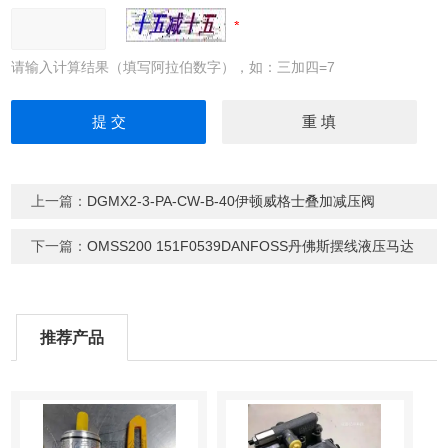
请输入计算结果（填写阿拉伯数字），如：三加四=7
上一篇：
DGMX2-3-PA-CW-B-40伊顿威格士叠加减压阀
下一篇：
OMSS200 151F0539DANFOSS丹佛斯摆线液压马达
推荐产品