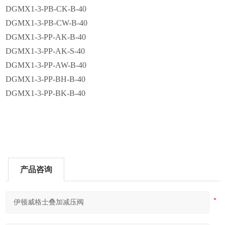
DGMX1-3-PB-CK-B-40
DGMX1-3-PB-CW-B-40
DGMX1-3-PP-AK-B-40
DGMX1-3-PP-AK-S-40
DGMX1-3-PP-AW-B-40
DGMX1-3-PP-BH-B-40
DGMX1-3-PP-BK-B-40
产品咨询