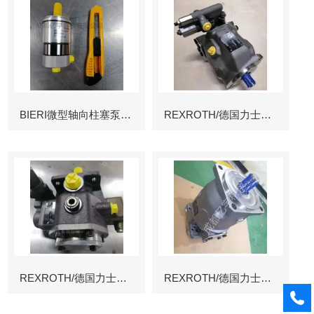
BIERI微型轴向柱塞泵AKP
REXROTH/德国力士乐叶片泵
REXROTH/德国力士乐叶片泵
REXROTH/德国力士乐变量柱塞泵冶金