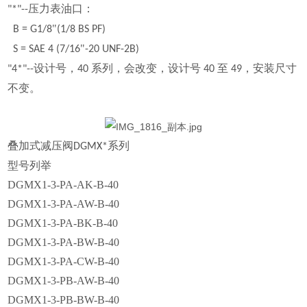
压力表油口：
"*"--
"
B = G1/8
(1/8 BS PF)
"
S = SAE 4 (7/16
-20 UNF-2B)
设计号，
系列，会改变，设计号
至
，安装尺寸
"4*"--
40
40
49
不变。
叠加式减压阀
系列
DGMX*
型号列举
DGMX1-3-PA-AK-B-40
DGMX1-3-PA-AW-B-40
DGMX1-3-PA-BK-B-40
DGMX1-3-PA-BW-B-40
DGMX1-3-PA-CW-B-40
DGMX1-3-PB-AW-B-40
DGMX1-3-PB-BW-B-40