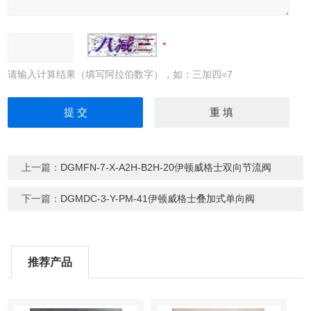
请输入计算结果（填写阿拉伯数字），如：三加四=7
上一篇：
DGMFN-7-X-A2H-B2H-20伊顿威格士双向节流阀
下一篇：
DGMDC-3-Y-PM-41伊顿威格士叠加式单向阀
推荐产品