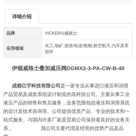
详细介绍
品牌
VICKERS/威格士
化工,地矿,道路/轨道/船舶,航空航天,汽车及零
应用领域
部件
伊顿威格士叠加减压阀
DGMX2-3-PA-CW-B-40
成都亿宇科技有限公司
是一家专业从事进口液压和润滑
产品贸易及成套系统设计制造的高科技公司。主要从事工业
液压产品的销售和售后服务，业务范围包括液压和润滑系统
的设计及技术咨询等。公司提供优质产品、专业的技术和一
站式服务。与国内许多厂家及贸易公司保持着良好的业务关
系 。 我公司主要代理及经营的优势产品及品