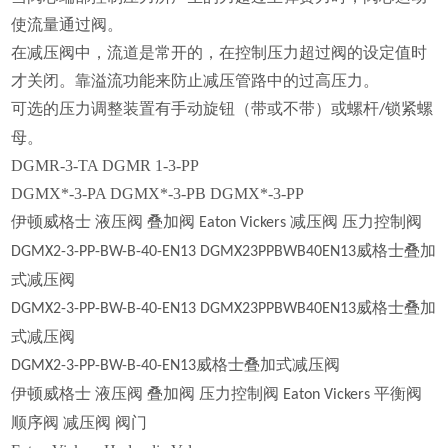
使流量通过阀。
在减压阀中，流道是常开的，在控制压力超过阀的设定值时
才关闭。靠溢流功能来防止减压管路中的过高压力。
可选的压力调整装置有手动旋钮（带或不带）或螺杆
锁紧螺
/
母。
DGMR-3-TA DGMR 1-3-PP
DGMX*-3-PA DGMX*-3-PB DGMX*-3-PP
伊顿威格士 液压阀 叠加阀
减压阀 压力控制阀
Eaton Vickers
威格士叠加
DGMX2-3-PP-BW-B-40-EN13 DGMX23PPBWB40EN13
式减压阀
威格士叠加
DGMX2-3-PP-BW-B-40-EN13 DGMX23PPBWB40EN13
式减压阀
威格士叠加式减压阀
DGMX2-3-PP-BW-B-40-EN13
伊顿威格士 液压阀 叠加阀 压力控制阀
平衡阀
Eaton Vickers
顺序阀 减压阀 阀门