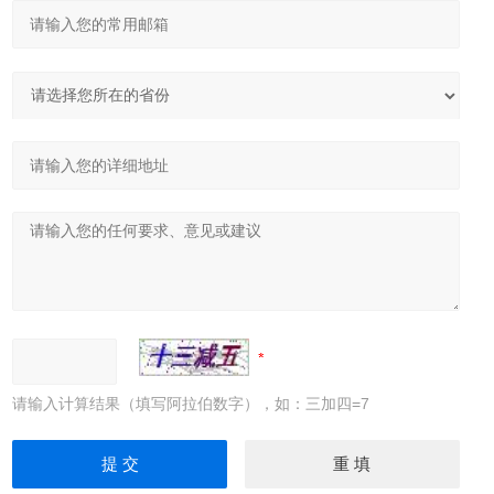
请输入计算结果（填写阿拉伯数字），如：三加四=7