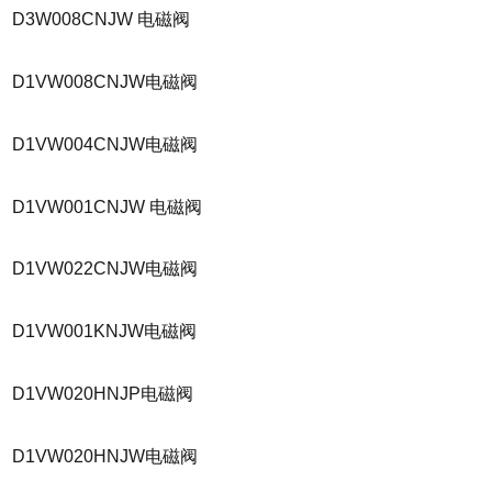
D3W008CNJW 电磁阀
D1VW008CNJW电磁阀
D1VW004CNJW电磁阀
D1VW001CNJW 电磁阀
D1VW022CNJW电磁阀
D1VW001KNJW电磁阀
D1VW020HNJP电磁阀
D1VW020HNJW电磁阀