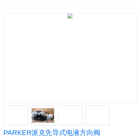
PARKER派克先导式电液方向阀