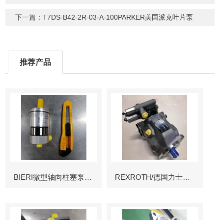
下一篇：
T7DS-B42-2R-03-A-100PARKER美国派克叶片泵
推荐产品
BIERI微型轴向柱塞泵AKP
REXROTH/德国力士乐叶片泵