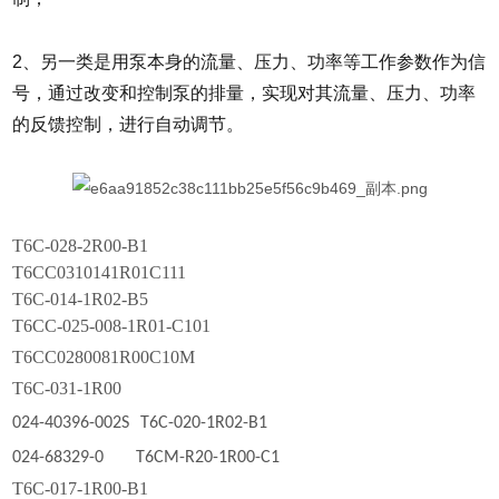
2、另一类是用泵本身的流量、压力、功率等工作参数作为信
号，通过改变和控制泵的排量，实现对其流量、压力、功率
的反馈控制，进行自动调节。
T6C-028-2R00-B1
T6CC0310141R01C111
T6C-014-1R02-B5
T6CC-025-008-1R01-C101
T6CC0280081R00C10M
T6C-031-1R00
024-40396-002S
T6C-020-1R02-B1
024-68329-0
T6CM-R20-1R00-C1
T6C-017-1R00-B1