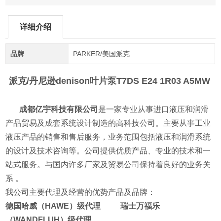
详细介绍
品牌
PARKER/美国派克
派克/丹尼逊denison叶片泵
T7DS E24 1R03 A5MW
成都亿宇科技有限公司
是一家专业从事进口液压和润滑
产品贸易及成套系统设计制造的高科技公司。主要从事工业
液压产品的销售和售后服务，业务范围包括液压和润滑系统
的设计及技术咨询等。公司提供优质产品、专业的技术和一
站式服务。与国内许多厂家及贸易公司保持着良好的业务关
系 。
我公司主要代理及经营的优势产品及品牌：
德国哈威（HAWE）级代理 瑞士万福乐
（WANDFLUH）级代理