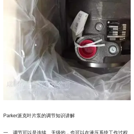
Parker派克叶片泵的调节知识讲解
一、调节可以是连续、无级的，也可以在液压系统工作过程