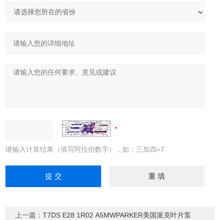
请输入计算结果（填写阿拉伯数字），如：三加四=7
上一篇：
T7DS E28 1R02 A5MWPARKER美国派克叶片泵