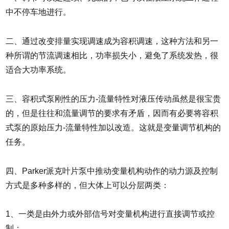
中不停车地进行。
二、通过改变排量实现调速成为容积调速，这种方法和另一
种所谓的节流调速相比，功率损失小，避免了系统发热，很
适合大功率系统。
三、容积式泵刚性的压力-流量特性对液压传动虽然是很宝贵
的，但是往往和流量调节的要求有矛盾，因而有必要将容积
式泵的原始压力-流量特性加以改造。这就是变量调节机构的
任务。
四、Parker派克叶片泵中推动变量机构动作的动力源及控制
方式是多种多样的，但大体上可以分层两类：
1、一类是由外力或外部信号对变量机构进行直接调节或控
制；