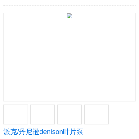
派克/丹尼逊denison叶片泵