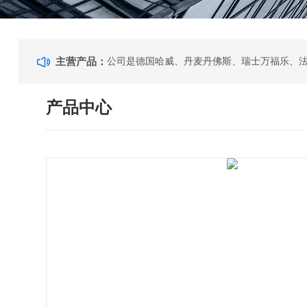
主营产品：
产品中心