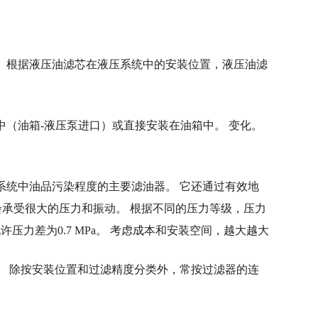
。根据液压油滤芯在液压系统中的安装位置，液压油滤
（油箱-液压泵进口）或直接安装在油箱中。 变化。
系统中油品污染程度的主要滤油器。 它还通过有效地
器会承受很大的压力和振动。 根据不同的压力等级，压力
压力差为0.7 MPa。 考虑成本和安装空间，越大越大
。 除按安装位置和过滤精度分类外，常按过滤器的连