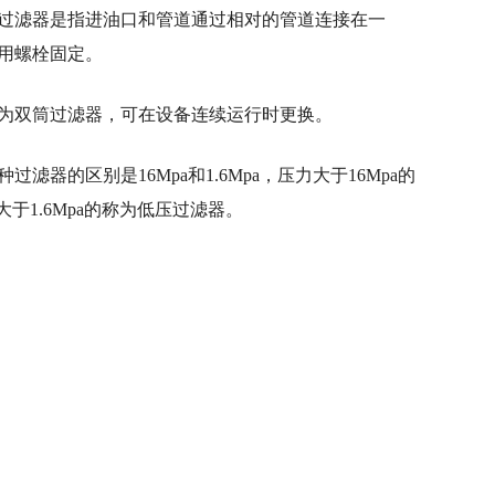
式过滤器是指进油口和管道通过相对的管道连接在一
用螺栓固定。
称为双筒过滤器，可在设备连续运行时更换。
的区别是16Mpa和1.6Mpa，压力大于16Mpa的
大于1.6Mpa的称为低压过滤器。