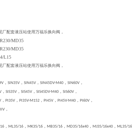
泥厂配套液压站使用万福乐换向阀，
R230/MD35
R230/MD35
4/L15
泥厂配套液压站使用万福乐换向阀，
，
，
，
，
，
9V
SIN35V
SIN45V
SIN45DV-M40
SIN60V
，
，
，
，
，
V
SIS35V
SIS45V
SIS45DV-M40
SIS60V
，
，
，
，
，
，
V
PI35V
PI35V-M152
PI45V
PI45V-M40
PI60V
，
IIV
，
，
，
，
，
，
/16
ML35/16
MK35/16
MB35/16
MD35/16x40
MJ35/16x40
ML35/16