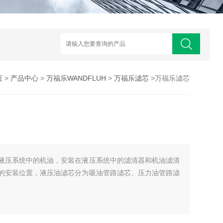
页
>
产品中心
>
万福乐WANDFLUH
>
万福乐滤芯
>万福乐滤芯
液压系统中的机油，安装在液压系统中的滤清器和机油滤清
的安装位置，液压油滤芯分为吸油管路滤芯、压力油管路滤