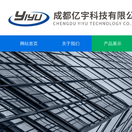
网站首页
关于我们
产品展示