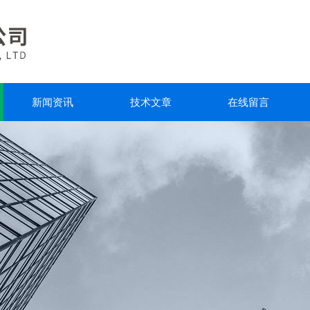
新闻资讯
技术文章
在线留言