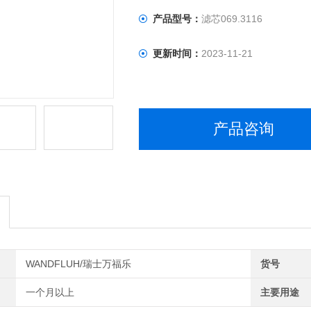
产品型号：
滤芯069.3116
更新时间：
2023-11-21
产品咨询
WANDFLUH/瑞士万福乐
货号
一个月以上
主要用途