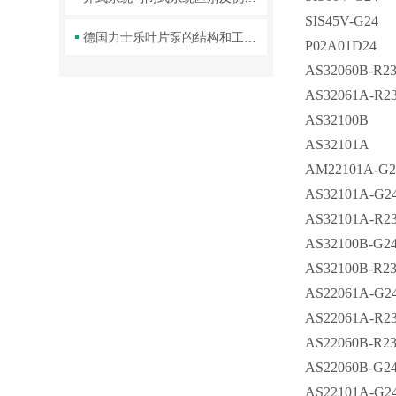
SIS45V-G24
德国力士乐叶片泵的结构和工作原理
P02A01D24
AS32060B-R2
AS32061A-R2
AS32100B
AS32101A
AM22101A-G2
AS32101A-G2
AS32101A-R2
AS32100B-G2
AS32100B-R2
AS22061A-G2
AS22061A-R2
AS22060B-R2
AS22060B-G2
AS22101A-G2