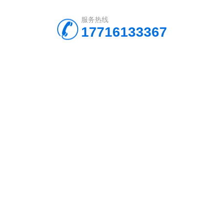
服务热线
17716133367